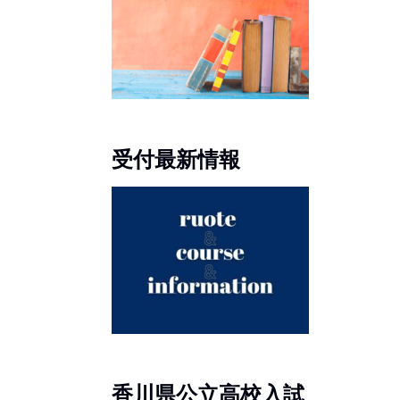
受付最新情報
香川県公立高校入試