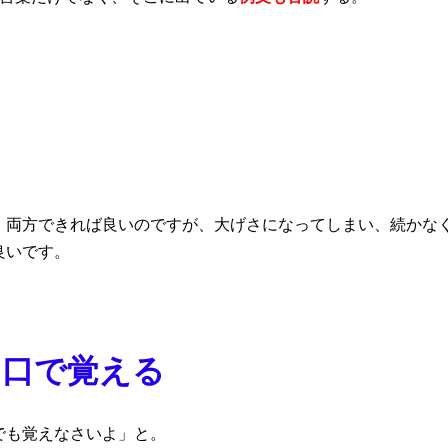
」両方できれば良いのですが、大げさになってしまい、続かな
良いです。
口で覚える
でも覚えなさいよ」と。