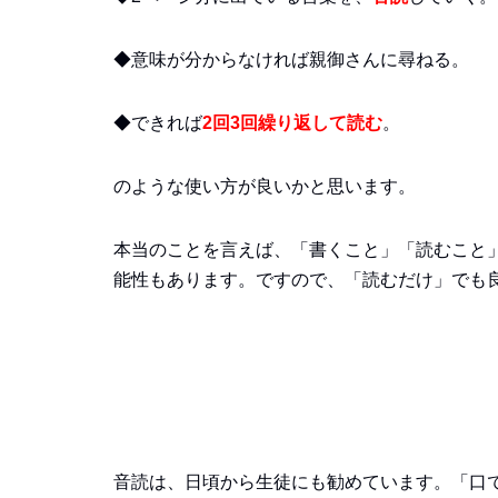
◆意味が分からなければ親御さんに尋ねる。
◆できれば
2回3回繰り返して読む
。
のような使い方が良いかと思います。
本当のことを言えば、「書くこと」「読むこと
能性もあります。ですので、「読むだけ」でも
音読は、日頃から生徒にも勧めています。「口