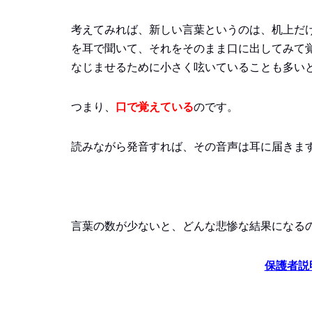
考えてみれば、新しい言葉というのは、机上だ
を耳で聞いて、それをそのまま口に出してみて
なじませるために小さく呟いていることも多い
つまり、
口で覚えている
のです。
読みながら発音すれば、その音声は耳に届きま
言葉の数が少ないと、どんな悲惨な結果になる
保護者説