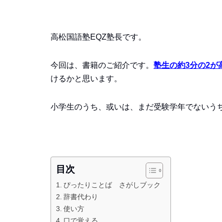
高松国語塾EQZ塾長です。
今回は、書籍のご紹介です。
塾生の約3分の2が
けるかと思います。
小学生のうち、或いは、まだ受験学年でないう
目次
ぴったりことば さがしブック
辞書代わり
使い方
口で覚える