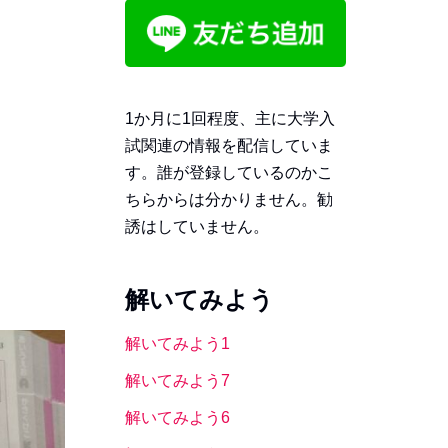
1か月に1回程度、主に大学入
試関連の情報を配信していま
す。誰が登録しているのかこ
ちらからは分かりません。勧
誘はしていません。
解いてみよう
解いてみよう1
解いてみよう7
解いてみよう6