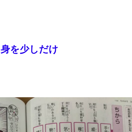
中身を少しだけ