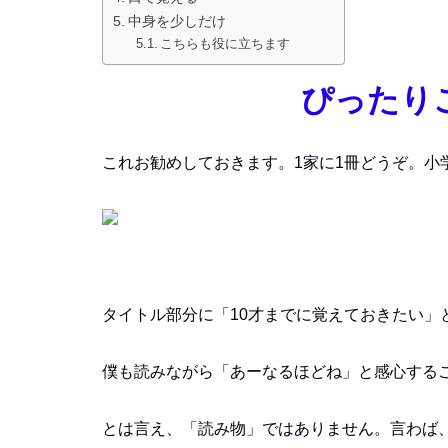
中身を少しだけ
こちらも役に立ちます
ぴったり
これお勧めしておきます。1家に1冊どうぞ。小
タイトル部分に「10才までに覚えておきたい」
僕も読みながら「あーなるほどね」と感心する
とは言え、「読み物」ではありません。言わば