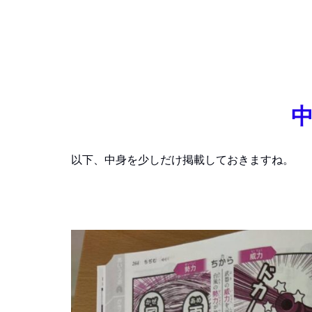
以下、中身を少しだけ掲載しておきますね。