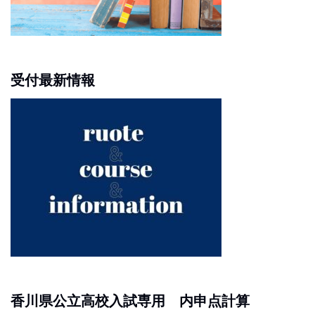
受付最新情報
香川県公立高校入試専用 内申点計算