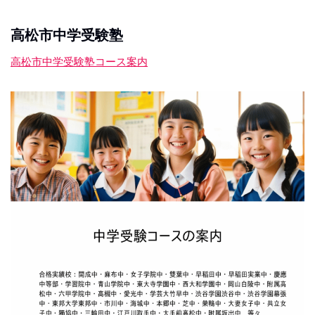
高松市中学受験塾
高松市中学受験塾コース案内