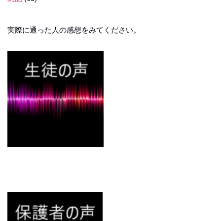
実際に通った人の感想をみてください。