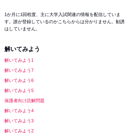
1か月に1回程度、主に大学入試関連の情報を配信していま
す。誰が登録しているのかこちらからは分かりません。勧誘
はしていません。
解いてみよう
解いてみよう1
解いてみよう7
解いてみよう6
解いてみよう5
保護者向け読解問題
解いてみよう4
解いてみよう3
解いてみよう2