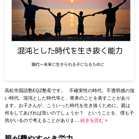
高松市国語塾EQZ塾長です。 不確実性の時代、不透明感の強
い時代、混沌とした時代等と、将来のことを表すことがあり
ます。お子さんが、こういった時代を生き抜くために、親は
何をしてあげれば良いのでしょうか？ ということを、僕も子
供がいるので考えることがありま…
続きを読む »
親が費やすべき労力