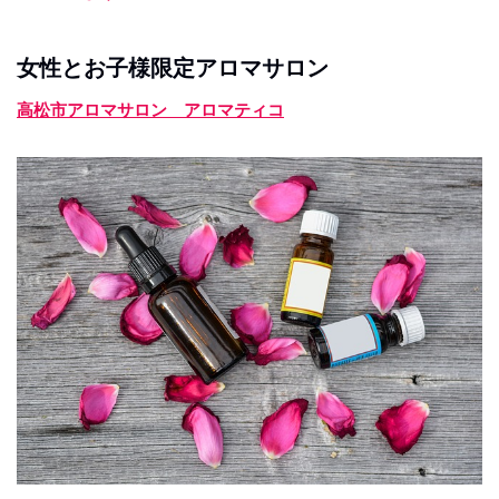
女性とお子様限定アロマサロン
高松市アロマサロン アロマティコ