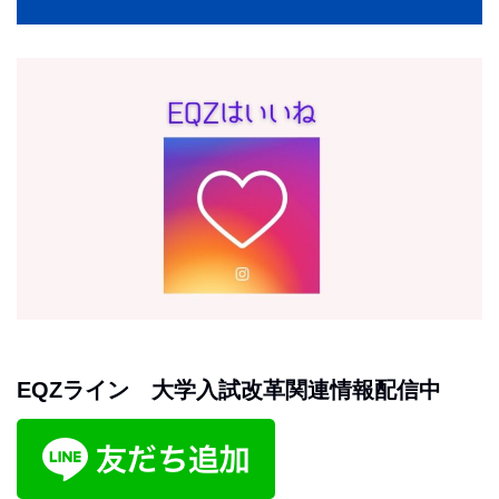
EQZライン 大学入試改革関連情報配信中