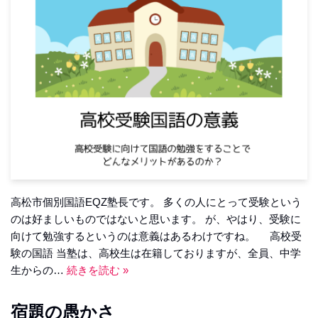
高松市個別国語EQZ塾長です。 多くの人にとって受験という
のは好ましいものではないと思います。 が、やはり、受験に
向けて勉強するというのは意義はあるわけですね。 高校受
験の国語 当塾は、高校生は在籍しておりますが、全員、中学
生からの…
続きを読む »
宿題の愚かさ