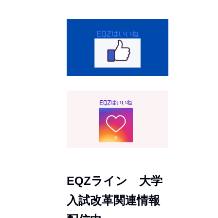
EQZライン 大学
入試改革関連情報