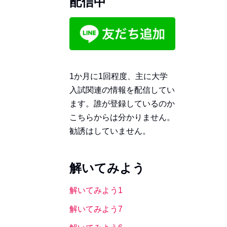
配信中
1か月に1回程度、主に大学
入試関連の情報を配信してい
ます。誰が登録しているのか
こちらからは分かりません。
勧誘はしていません。
解いてみよう
解いてみよう1
解いてみよう7