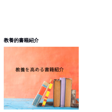
教養的書籍紹介