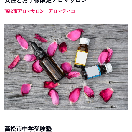
高松市アロマサロン アロマティコ
高松市中学受験塾