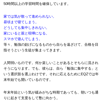
50時間以上の学習時間を確保しています。
家では気が散って進められない。
昼頃まで寝てしまう。
どうしても集中しきれない。
家にいると親と喧嘩になる。
スマホで遊んでしまう。
等々、勉強の妨げになるものから自らを遠ざけて、合格を目
指そうという生徒が集まってきます。
人間弱いものです。何か楽しいことがあるとそちらに流され
そうになります。でも、彼らは、自ら「勉強に集中する」と
いう選択肢を選ぶわけです。それに応えるためにEQZでは年
末年始でも開いているのです。
年末年始という気が緩みがちな時期であっても、朝いつも通
りに起きて支度をして塾に向かう。