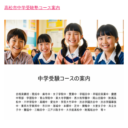
高松市中学受験塾コース案内