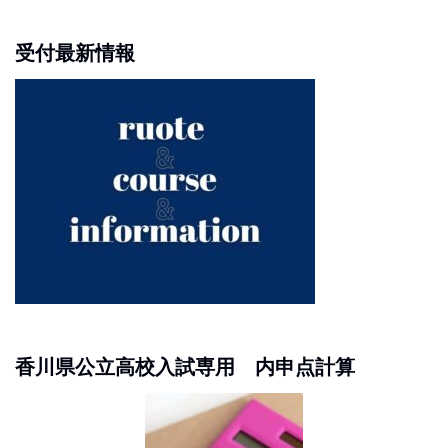
受付最新情報
香川県公立高校入試専用 内申点計算