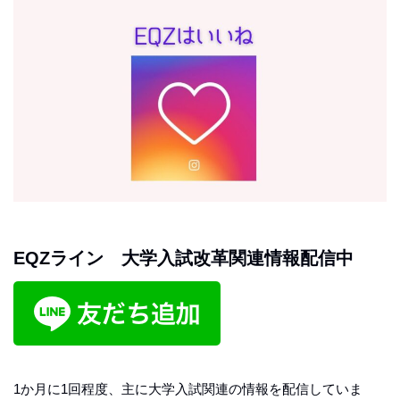
EQZライン 大学入試改革関連情報配信中
1か月に1回程度、主に大学入試関連の情報を配信していま