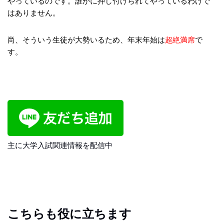
やっているのです。誰かに押し付けられてやっているわけで
はありません。
尚、そういう生徒が大勢いるため、年末年始は
超絶満席
で
す。
主に大学入試関連情報を配信中
こちらも役に立ちます