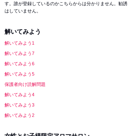
す。誰が登録しているのかこちらからは分かりません。勧誘
はしていません。
解いてみよう
解いてみよう1
解いてみよう7
解いてみよう6
解いてみよう5
保護者向け読解問題
解いてみよう4
解いてみよう3
解いてみよう2
女性とお子様限定アロマサロン