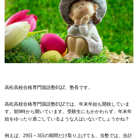
高松高校合格専門国語塾EQZ、塾長です。
高松高校合格専門国語塾EQZでは、年末年始も開校していま
す。朝9時から開いています。受験生にもかかわらず、年末年
始をゆったり過ごしているような人はいないでしょうかね？
例えば、29日～3日の期間だけ取り上げても、当塾では、合計