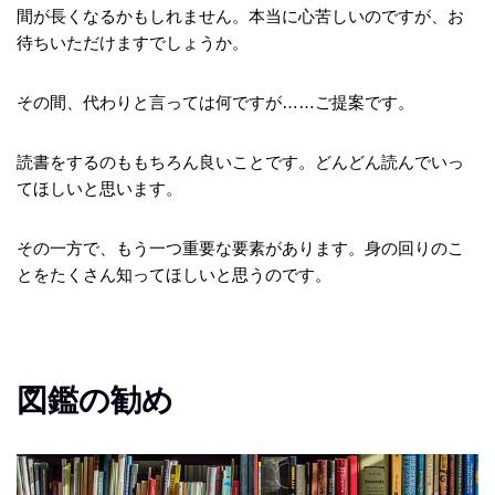
間が長くなるかもしれません。本当に心苦しいのですが、お
待ちいただけますでしょうか。
その間、代わりと言っては何ですが……ご提案です。
読書をするのももちろん良いことです。どんどん読んでいっ
てほしいと思います。
その一方で、もう一つ重要な要素があります。身の回りのこ
とをたくさん知ってほしいと思うのです。
図鑑の勧め