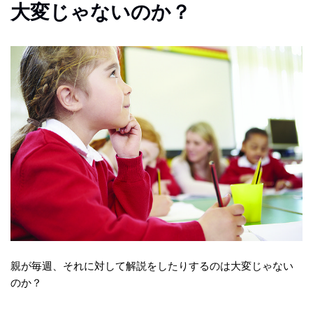
大変じゃないのか？
親が毎週、それに対して解説をしたりするのは大変じゃない
のか？