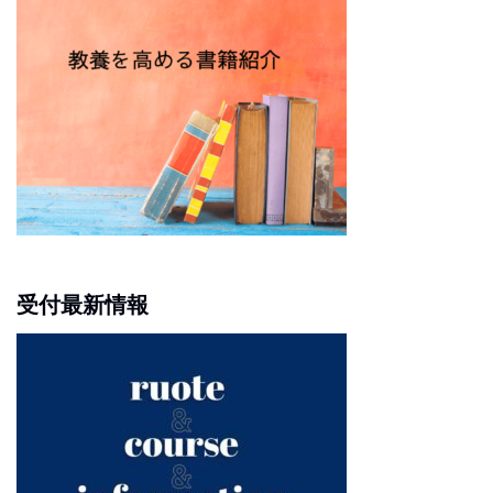
受付最新情報