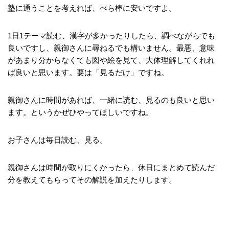
塾に通うことを考えれば、べら棒に安いですよ。
1日1テーマ読む、漢字が多かったりしたら、調べながらでも
良いですし、親御さんに尋ねるでも構いません。最悪、意味
があまり分からなくても図や絵を見て、大体理解してくれれ
ば良いと思います。要は「見るだけ」ですね。
親御さんに時間があれば、一緒に読む、見るのも良いと思い
ます。というかぜひやってほしいですね。
お子さんは毎日読む、見る。
親御さんは時間が取りにくかったら、休日にまとめて読んだ
分を教えてもらってその解説を加えたりします。