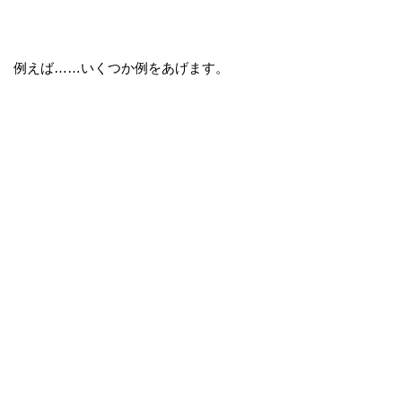
例えば……いくつか例をあげます。