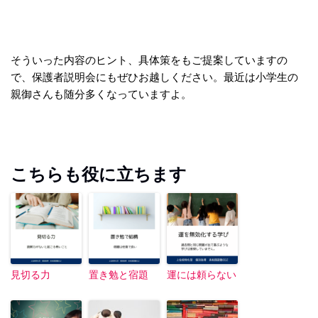
そういった内容のヒント、具体策をもご提案していますの
で、保護者説明会にもぜひお越しください。最近は小学生の
親御さんも随分多くなっていますよ。
こちらも役に立ちます
見切る力
置き勉と宿題
運には頼らない