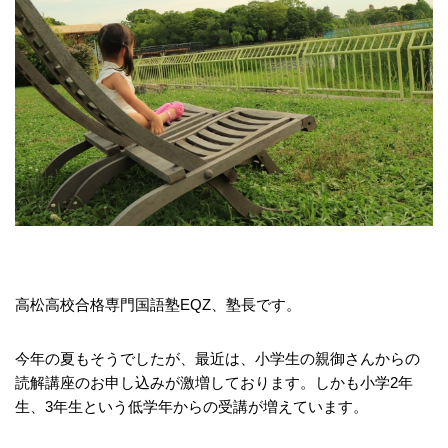
高松高校合格専門国語塾EQZ、塾長です。
今年の夏もそうでしたが、最近は、小学生の親御さんからの
読解講座のお申し込みが激増しております。しかも小学2年
生、3年生という低学年からの受講が増えています。