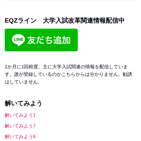
EQZライン 大学入試改革関連情報配信中
1か月に1回程度、主に大学入試関連の情報を配信していま
す。誰が登録しているのかこちらからは分かりません。勧誘
はしていません。
解いてみよう
解いてみよう1
解いてみよう7
解いてみよう6