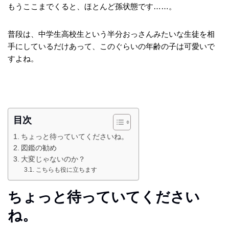
もうここまでくると、ほとんど孫状態です……。
普段は、中学生高校生という半分おっさんみたいな生徒を相
手にしているだけあって、このぐらいの年齢の子は可愛いで
すよね。
目次
ちょっと待っていてくださいね。
図鑑の勧め
大変じゃないのか？
こちらも役に立ちます
ちょっと待っていてください
ね。