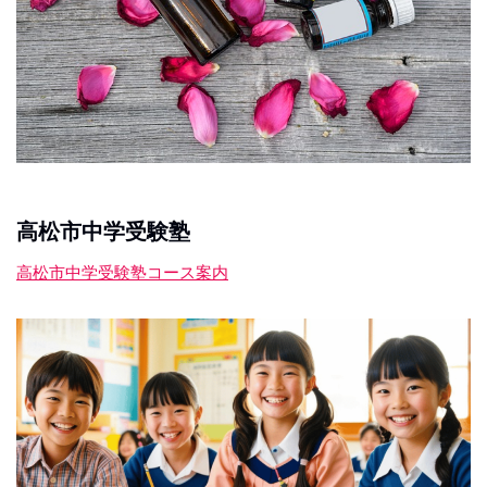
高松市中学受験塾
高松市中学受験塾コース案内