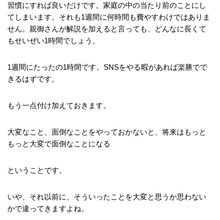
習慣にすれば良いだけです。家庭の中の当たり前のことにし
てしまいます。それも1週間に何時間も費やすわけではありま
せん。親御さんが解説を加えると言っても、どんなに長くて
もせいぜい1時間でしょう。
1週間にたったの1時間です。SNSをやる暇があれば楽勝でで
きるはずです。
もう一点付け加えておきます。
大変なこと、面倒なことをやっておかないと、将来はもっと
もっと大変で面倒なことになる
ということです。
いや、それ以前に、そういったことを大変と思うか思わない
かで違ってきますよね。