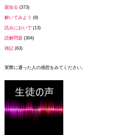
親知る
(373)
解いてみよう
(8)
読みにおいで
(13)
読解問題
(304)
雑記
(63)
実際に通った人の感想をみてください。