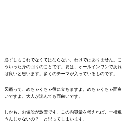
必ずしもこれでなくてはならない、わけではありません。こ
ういった身の回りのことです。要は、オールインワンであれ
ば良いと思います。多くのテーマが入っているものです。
図鑑って、めちゃくちゃ役に立ちますよ。めちゃくちゃ面白
いですよ。大人が読んでも面白いです。
しかも、お値段が激安です。この内容量を考えれば、一桁違
うんじゃないの？ と思ってしまいます。