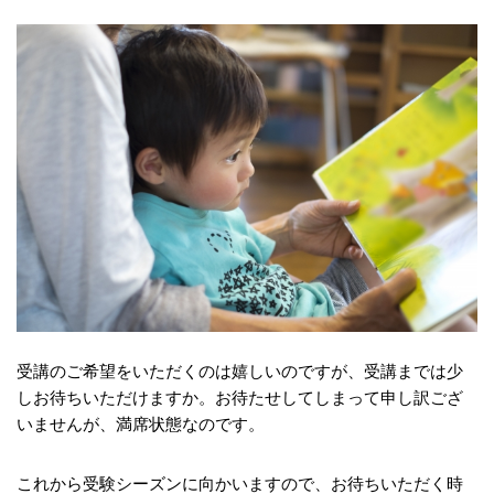
受講のご希望をいただくのは嬉しいのですが、受講までは少
しお待ちいただけますか。お待たせしてしまって申し訳ござ
いませんが、満席状態なのです。
これから受験シーズンに向かいますので、お待ちいただく時