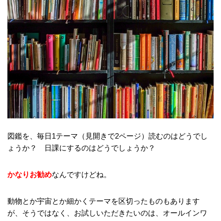
図鑑を、毎日1テーマ（見開きで2ページ）読むのはどうでし
ょうか？ 日課にするのはどうでしょうか？
かなりお勧め
なんですけどね。
動物とか宇宙とか細かくテーマを区切ったものもあります
が、そうではなく、お試しいただきたいのは、オールインワ