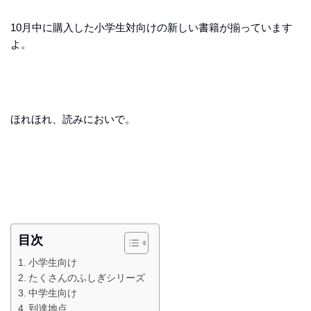
10月中に購入した小学生対向けの新しい書籍が揃っています
よ。
ほれほれ、読みにおいで。
目次
小学生向け
たくさんのふしぎシリーズ
中学生向け
到達地点