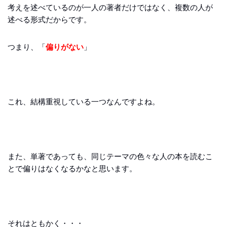
考えを述べているのが一人の著者だけではなく、複数の人が
述べる形式だからです。
つまり、「
偏りがない
」
これ、結構重視している一つなんですよね。
また、単著であっても、同じテーマの色々な人の本を読むこ
とで偏りはなくなるかなと思います。
それはともかく・・・