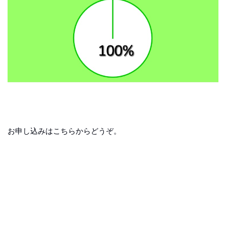
お申し込みはこちらからどうぞ。