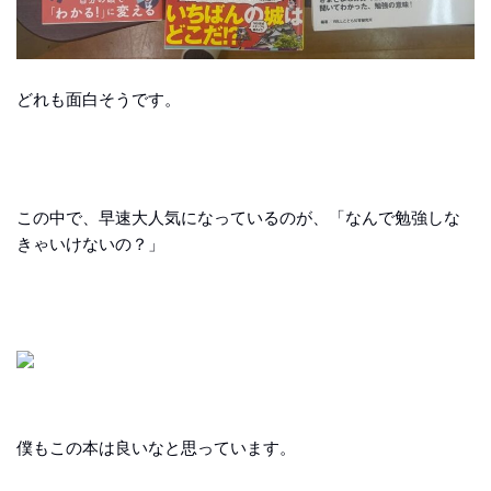
どれも面白そうです。
この中で、早速大人気になっているのが、「なんで勉強しな
きゃいけないの？」
僕もこの本は良いなと思っています。