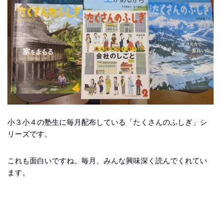
小３小４の塾生に毎月配布している「たくさんのふしぎ」シ
リーズです。
これも面白いですね。毎月、みんな興味深く読んでくれてい
ます。