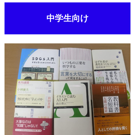
中学生向け