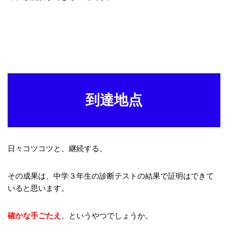
到達地点
日々コツコツと、継続する。
その成果は、中学３年生の診断テストの結果で証明はできて
いると思います。
確かな手ごたえ
、というやつでしょうか。