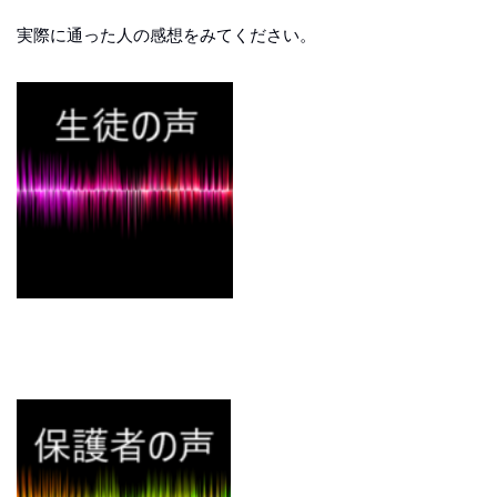
実際に通った人の感想をみてください。