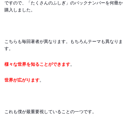
ですので、「たくさんのふしぎ」のバックナンバーを何冊か
購入しました。
こちらも毎回著者が異なります。もちろんテーマも異なりま
す。
様々な世界を知ることができます
。
世界が広がります
。
これも僕が最重要視していることの一つです。