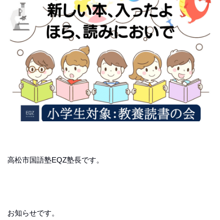
高松市国語塾EQZ塾長です。
お知らせです。