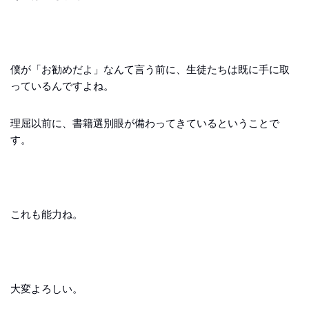
僕が「お勧めだよ」なんて言う前に、生徒たちは既に手に取
っているんですよね。
理屈以前に、書籍選別眼が備わってきているということで
す。
これも能力ね。
大変よろしい。