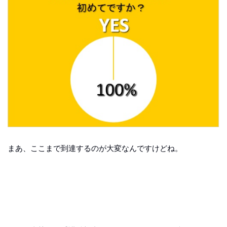
まあ、ここまで到達するのが大変なんですけどね。