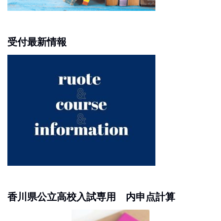
受付最新情報
香川県公立高校入試専用 内申点計算