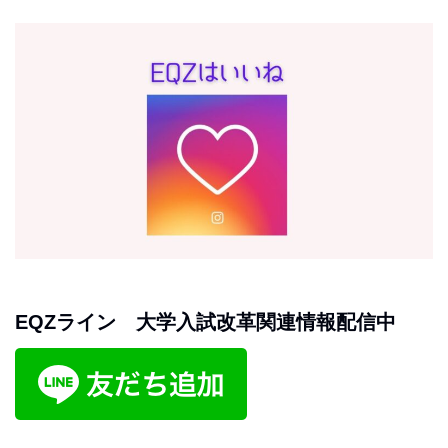
EQZライン 大学入試改革関連情報配信中