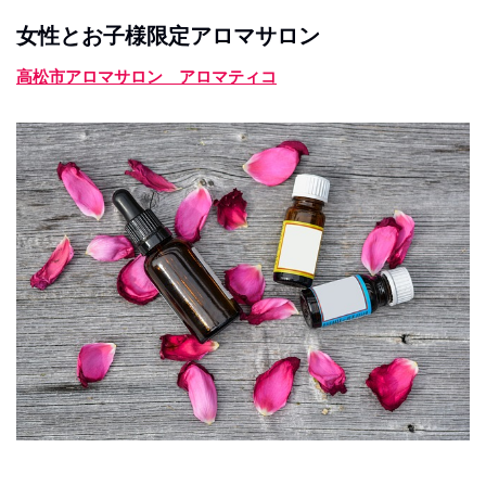
女性とお子様限定アロマサロン
高松市アロマサロン アロマティコ