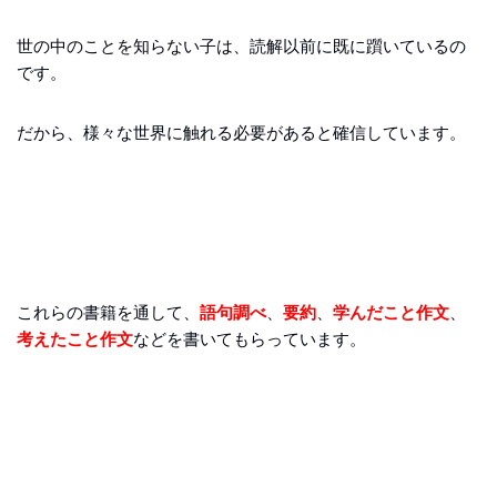
世の中のことを知らない子は、読解以前に既に躓いているの
です。
だから、様々な世界に触れる必要があると確信しています。
これらの書籍を通して、
語句調べ
、
要約
、
学んだこと作文
、
考えたこと作文
などを書いてもらっています。