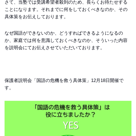
さて、当塾では受講希望者殺到のため、長らくお待たせする
ことになります。それまでに何をしておくべきなのか、その
具体策をお伝えしております。
なぜ国語ができないのか、どうすればできるようになるの
か、家庭では何を意識しておくべきなのか、そういった内容
を説明会にてお伝えさせていただいております。
保護者説明会「国語の危機を救う具体策」12月18日開催で
す。