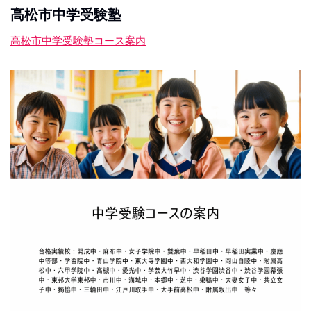
高松市中学受験塾
高松市中学受験塾コース案内