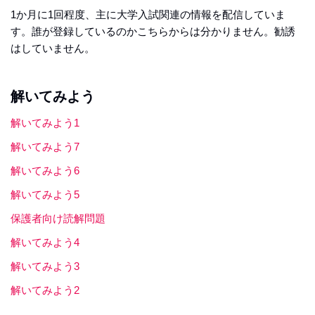
1か月に1回程度、主に大学入試関連の情報を配信していま
す。誰が登録しているのかこちらからは分かりません。勧誘
はしていません。
解いてみよう
解いてみよう1
解いてみよう7
解いてみよう6
解いてみよう5
保護者向け読解問題
解いてみよう4
解いてみよう3
解いてみよう2