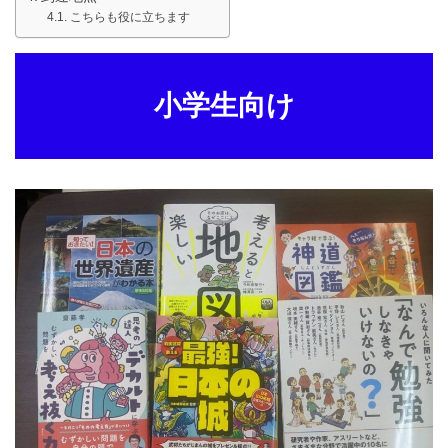
こちらも役に立ちます
小学生向け