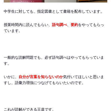
中学生に対しても、指定図書として書籍を配布しています。
授業時間内に読んでもらい、
語句調べ
、
要約
をやってもらっ
ています。
一般的な読解問題でも、必ず語句調べはやってもらっていま
す。
いかに、
自分が言葉を知らないのか
気付いてほしいと思いま
すし、語彙力増強につなげてもらいたいのです。
これが読解ができる王道です。