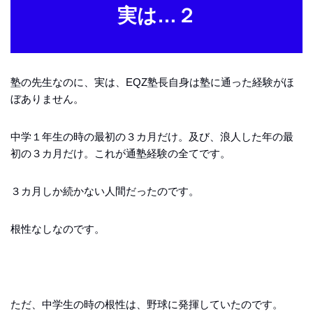
実は…２
塾の先生なのに、実は、EQZ塾長自身は塾に通った経験がほ
ぼありません。
中学１年生の時の最初の３カ月だけ。及び、浪人した年の最
初の３カ月だけ。これが通塾経験の全てです。
３カ月しか続かない人間だったのです。
根性なしなのです。
ただ、中学生の時の根性は、野球に発揮していたのです。