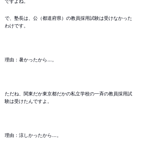
ですよね。
で、塾長は、公（都道府県）の教員採用試験は受けなかった
わけです。
理由：暑かったから…。
ただね、関東だか東京都だかの私立学校の一斉の教員採用試
験は受けたんですよ。
理由：涼しかったから…。