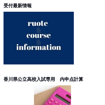
受付最新情報
香川県公立高校入試専用 内申点計算