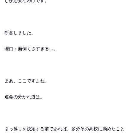
しが必要なわけです。
断念しました。
理由：面倒くさすぎる…。
まあ、ここですよね。
運命の分かれ道は。
引っ越しを決定する前であれば、多分その高校に勤めたこと