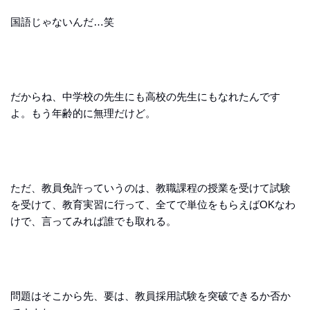
国語じゃないんだ…笑
だからね、中学校の先生にも高校の先生にもなれたんです
よ。もう年齢的に無理だけど。
ただ、教員免許っていうのは、教職課程の授業を受けて試験
を受けて、教育実習に行って、全てで単位をもらえばOKなわ
けで、言ってみれば誰でも取れる。
問題はそこから先、要は、教員採用試験を突破できるか否か