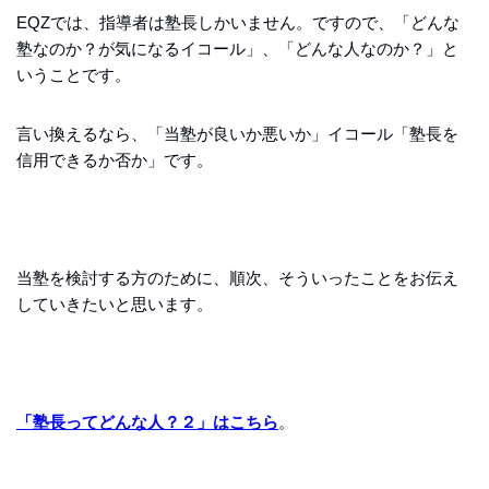
EQZでは、指導者は塾長しかいません。ですので、「どんな
塾なのか？が気になるイコール」、「どんな人なのか？」と
いうことです。
言い換えるなら、「当塾が良いか悪いか」イコール「塾長を
信用できるか否か」です。
当塾を検討する方のために、順次、そういったことをお伝え
していきたいと思います。
「塾長ってどんな人？２」はこちら
。