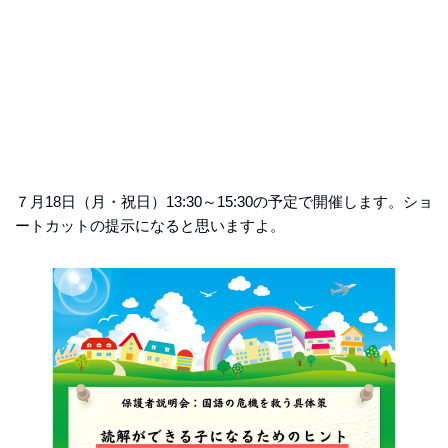
７月18日（月・祝日）13:30～15:30の予定で開催します。ショ
ートカットの提示になると思いますよ。