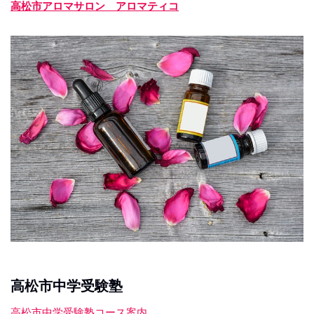
高松市アロマサロン アロマティコ
高松市中学受験塾
高松市中学受験塾コース案内