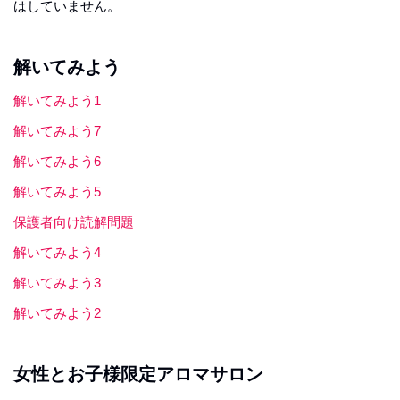
はしていません。
解いてみよう
解いてみよう1
解いてみよう7
解いてみよう6
解いてみよう5
保護者向け読解問題
解いてみよう4
解いてみよう3
解いてみよう2
女性とお子様限定アロマサロン