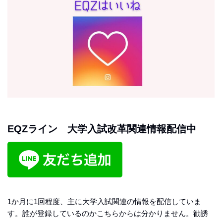
EQZライン 大学入試改革関連情報配信中
1か月に1回程度、主に大学入試関連の情報を配信していま
す。誰が登録しているのかこちらからは分かりません。勧誘