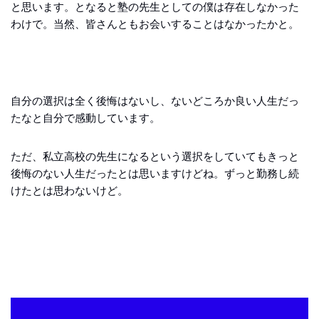
と思います。となると塾の先生としての僕は存在しなかった
わけで。当然、皆さんともお会いすることはなかったかと。
自分の選択は全く後悔はないし、ないどころか良い人生だっ
たなと自分で感動しています。
ただ、私立高校の先生になるという選択をしていてもきっと
後悔のない人生だったとは思いますけどね。ずっと勤務し続
けたとは思わないけど。