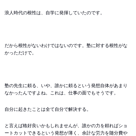
浪人時代の根性は、自学に発揮していたのです。
だから根性がないわけではないのです。塾に対する根性がな
かっただけで。
塾の先生に頼る、いや、誰かに頼るという発想自体があまり
なかったんですよね。これは、仕事の面でもそうです。
自分に起きたことは全て自分で解決する。
と言えば格好良いかもしれませんが、誰かの力を頼ればショ
ートカットできるという発想が薄く、余計な労力を随分費や