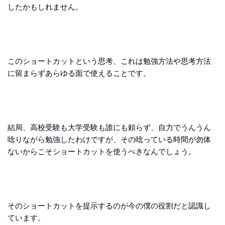
したかもしれません。
このショートカットという思考、これは勉強方法や思考方法
に留まらずあらゆる面で使えることです。
結局、高校受験も大学受験も誰にも頼らず、自力でうんうん
唸りながら勉強したわけですが、その唸っている時間が勿体
ないからこそショートカットを使うべきなんでしょう。
そのショートカットを提示するのが今の僕の役割だと認識し
ています。