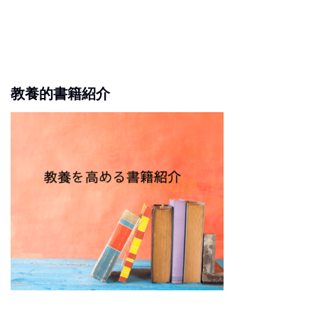
教養的書籍紹介