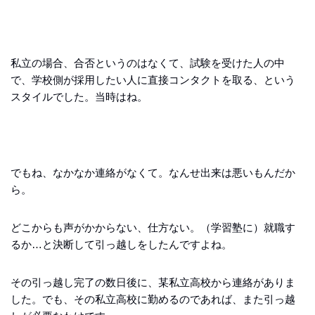
私立の場合、合否というのはなくて、試験を受けた人の中
で、学校側が採用したい人に直接コンタクトを取る、という
スタイルでした。当時はね。
でもね、なかなか連絡がなくて。なんせ出来は悪いもんだか
ら。
どこからも声がかからない、仕方ない。（学習塾に）就職す
るか…と決断して引っ越しをしたんですよね。
その引っ越し完了の数日後に、某私立高校から連絡がありま
した。でも、その私立高校に勤めるのであれば、また引っ越