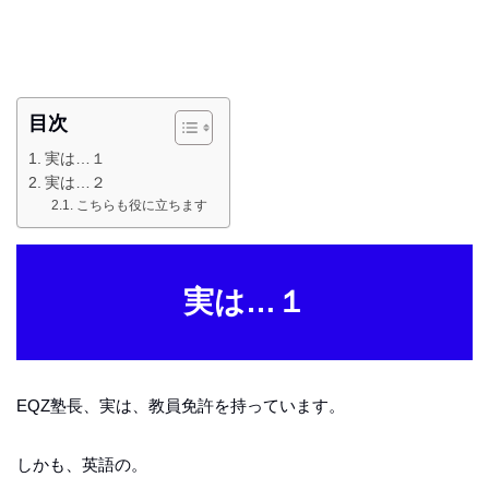
目次
実は…１
実は…２
こちらも役に立ちます
実は…１
EQZ塾長、実は、教員免許を持っています。
しかも、英語の。