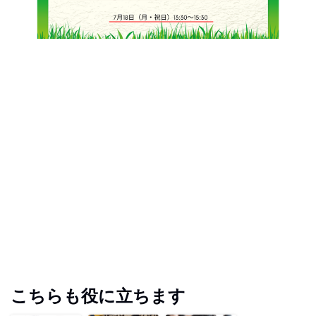
こちらも役に立ちます