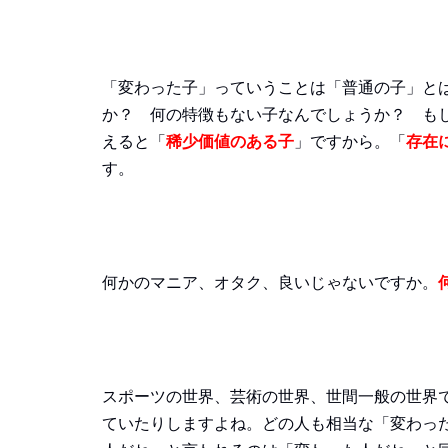
「変わった子」っていうことは「普通の子」と
か？ 何の特徴もない子なんでしょうか？ も
えると「
稀少価値のある子
」ですから。「
存在
す。
何かのマニア、オタク、良いじゃないですか。
スポーツの世界、芸術の世界、世間一般の世界
ていたりしますよね。どの人も相当な「変わっ