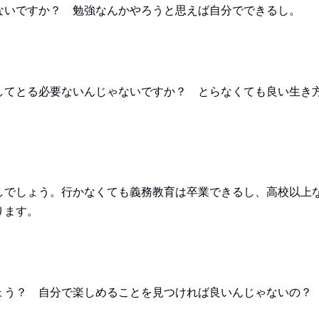
ないですか？ 勉強なんかやろうと思えば自分でできるし。
してとる必要ないんじゃないですか？ とらなくても良い生き
しでしょう。行かなくても義務教育は卒業できるし、高校以上
ります。
ょう？ 自分で楽しめることを見つければ良いんじゃないの？