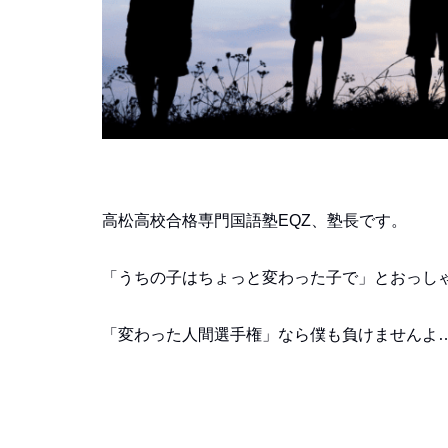
高松高校合格専門国語塾EQZ、塾長です。
「うちの子はちょっと変わった子で」とおっし
「変わった人間選手権」なら僕も負けませんよ