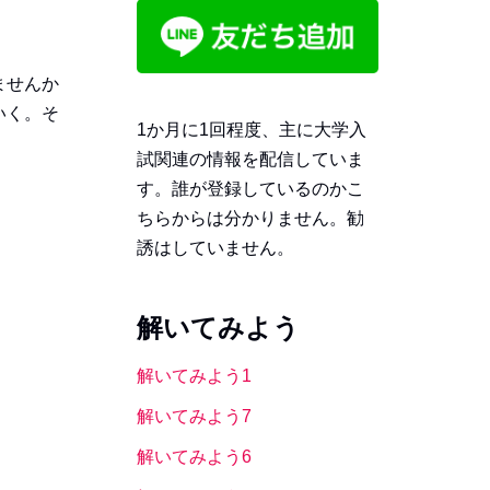
ませんか
いく。そ
1か月に1回程度、主に大学入
試関連の情報を配信していま
す。誰が登録しているのかこ
ちらからは分かりません。勧
誘はしていません。
解いてみよう
解いてみよう1
解いてみよう7
解いてみよう6