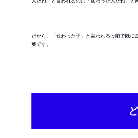
人だね」と言われるのは「変わった人だね」と
だから、「変わった子」と言われる段階で既に
葉です。