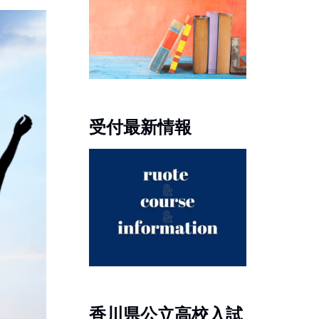
受付最新情報
香川県公立高校入試