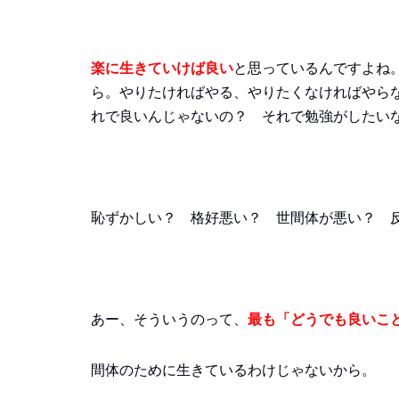
楽に生きていけば良い
と思っているんですよね
ら。やりたければやる、やりたくなければやら
れで良いんじゃないの？ それで勉強がしたい
恥ずかしい？ 格好悪い？ 世間体が悪い？ 
あー、そういうのって、
最も「どうでも良いこ
間体のために生きているわけじゃないから。