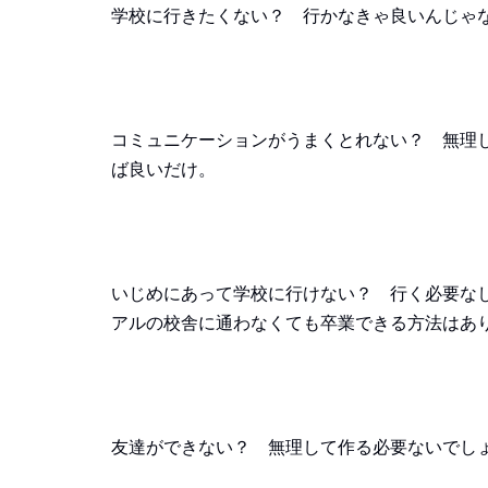
学校に行きたくない？ 行かなきゃ良いんじゃ
コミュニケーションがうまくとれない？ 無理
ば良いだけ。
いじめにあって学校に行けない？ 行く必要な
アルの校舎に通わなくても卒業できる方法はあ
友達ができない？ 無理して作る必要ないでし