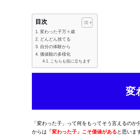
目次
変わった子万々歳
どんどん捨てる
自分の体験から
価値観の多様化
こちらも役に立ちます
変
「変わった子」って何をもってそう言えるのか
からは
「変わった子」こそ価値がある
と思いま