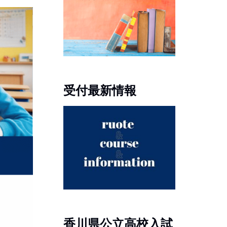
受付最新情報
香川県公立高校入試