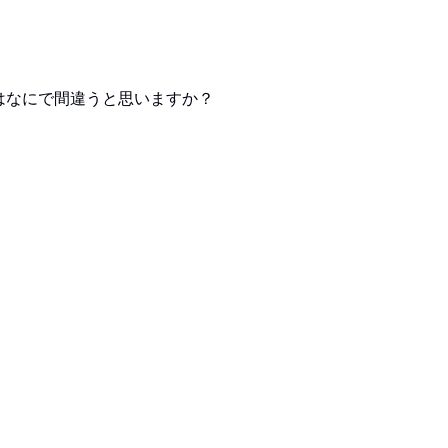
はなにで間違うと思いますか？