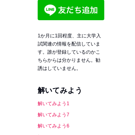
1か月に1回程度、主に大学入
試関連の情報を配信していま
す。誰が登録しているのかこ
ちらからは分かりません。勧
誘はしていません。
解いてみよう
解いてみよう1
解いてみよう7
解いてみよう6