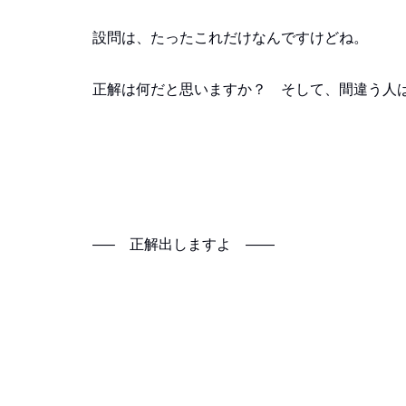
設問は、たったこれだけなんですけどね。
正解は何だと思いますか？ そして、間違う人
—– 正解出しますよ ——