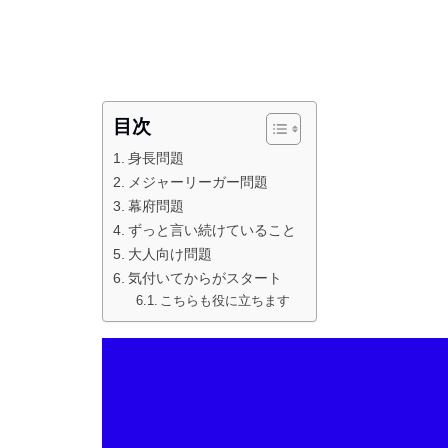
目次
身長問題
メジャーリーガー問題
幕府問題
ずっと言い続けていること
大人向け問題
気付いてからがスタート
こちらも役に立ちます