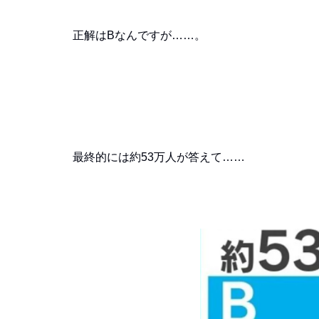
正解はBなんですが……。
最終的には約53万人が答えて……