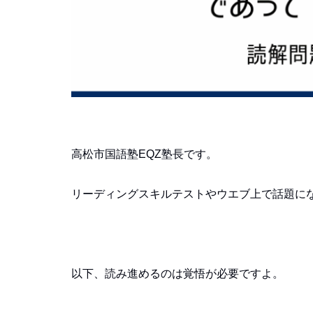
高松市国語塾EQZ塾長です。
リーディングスキルテストやウエブ上で話題に
以下、読み進めるのは覚悟が必要ですよ。