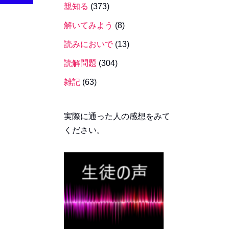
親知る
(373)
解いてみよう
(8)
読みにおいで
(13)
読解問題
(304)
雑記
(63)
実際に通った人の感想をみて
ください。