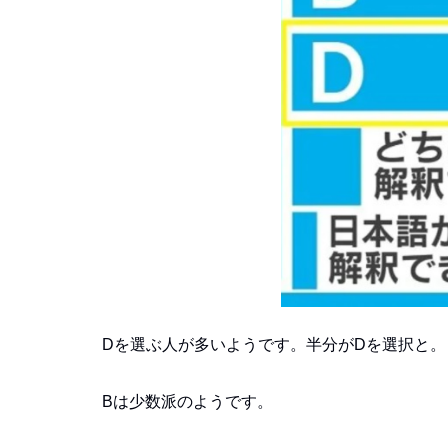
Dを選ぶ人が多いようです。半分がDを選択と。
Bは少数派のようです。