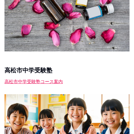
高松市中学受験塾
高松市中学受験塾コース案内