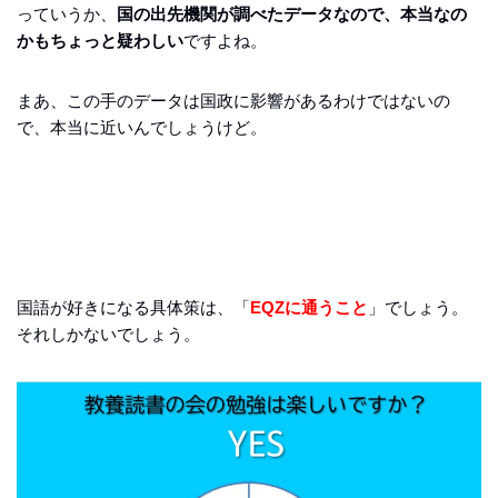
っていうか、
国の出先機関が調べたデータなので、本当なの
かもちょっと疑わしい
ですよね。
まあ、この手のデータは国政に影響があるわけではないの
で、本当に近いんでしょうけど。
国語が好きになる具体策は、「
EQZに通うこと
」でしょう。
それしかないでしょう。