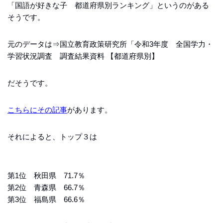
「国語が好きな子 都道府県別ランキング」というのがある
そうです。
元のデータは⇒国立教育政策研究所「令和3年度 全国学力・
学習状況調査 調査結果資料 【都道府県別】
だそうです。
こちらにその記事
があります。
それによると、トップ３は
第1位 秋田県 71.7％
第2位 青森県 66.7％
第3位 福島県 66.6％