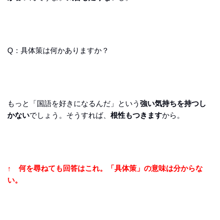
Q：具体策は何かありますか？
もっと「国語を好きになるんだ」という
強い気持ちを持つし
かない
でしょう。そうすれば、
根性もつきます
から。
↑ 何を尋ねても回答はこれ。「具体策」の意味は分からな
い。