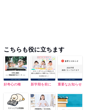
こちらも役に立ちます
好奇心の種
新学期を前に
重要なお知らせ