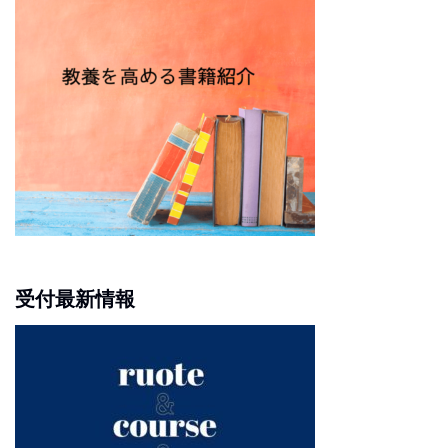
受付最新情報