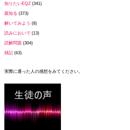
知りたいEQZ
(341)
親知る
(373)
解いてみよう
(8)
読みにおいで
(13)
読解問題
(304)
雑記
(63)
実際に通った人の感想をみてください。