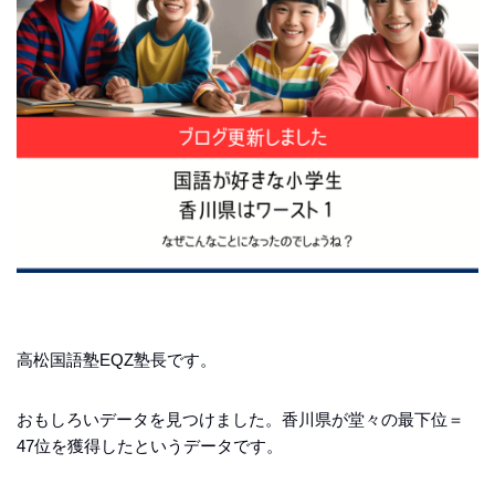
高松国語塾EQZ塾長です。
おもしろいデータを見つけました。香川県が堂々の最下位＝
47位を獲得したというデータです。