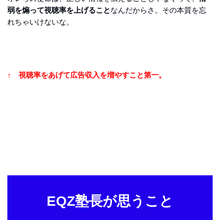
弱を煽って視聴率を上げること
なんだからさ。その本質を忘
れちゃいけないな。
↑ 視聴率をあげて広告収入を増やすこと第一。
EQZ塾長が思うこと