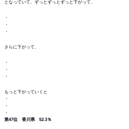
となっていて、ずっとずっとずっと下がって、
・
・
・
さらに下がって、
・
・
・
もっと下がっていくと
・
・
・
第47位 香川県 52.3％