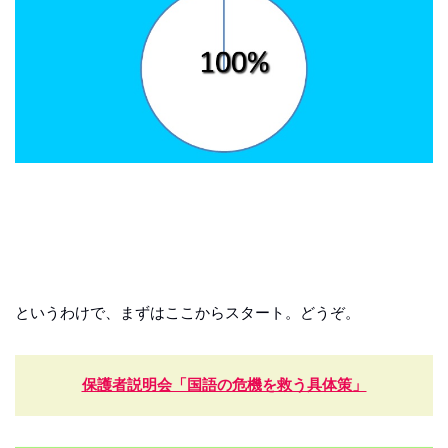
というわけで、まずはここからスタート。どうぞ。
保護者説明会「国語の危機を救う具体策」