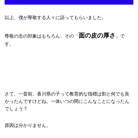
以上、僕が尊敬する人々に語ってもらいました。
面の皮の厚さ
尊敬の念の対象はもちろん、その「
」で
す。
さて、一昔前、香川県の子って教育的な指標は割と何でも良
かったんですけどね。一体いつの間にこんなことになったん
でしょう？
原因は分かりません。