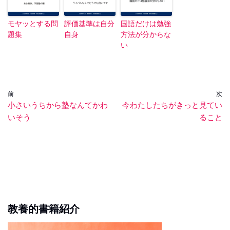
モヤッとする問
評価基準は自分
国語だけは勉強
題集
自身
方法が分からな
い
前
次
小さいうちから塾なんてかわ
今わたしたちがきっと見てい
いそう
ること
教養的書籍紹介