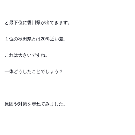
と最下位に香川県が出てきます。
１位の秋田県とは20％近い差。
これは大きいですね。
一体どうしたことでしょう？
原因や対策を尋ねてみました。