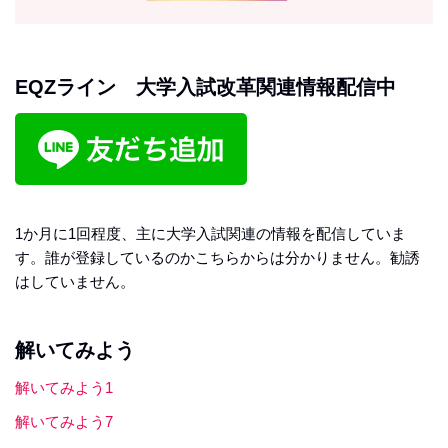
EQZライン 大学入試改革関連情報配信中
1か月に1回程度、主に大学入試関連の情報を配信していま
す。誰が登録しているのかこちらからは分かりません。勧誘
はしていません。
解いてみよう
解いてみよう1
解いてみよう7