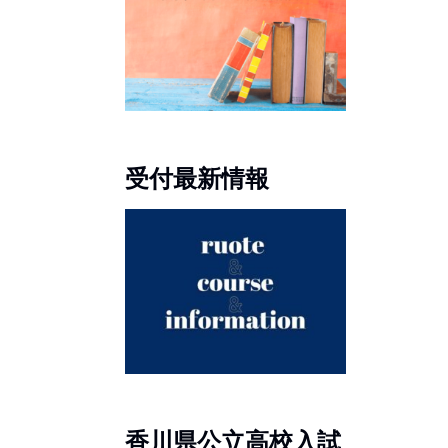
受付最新情報
香川県公立高校入試