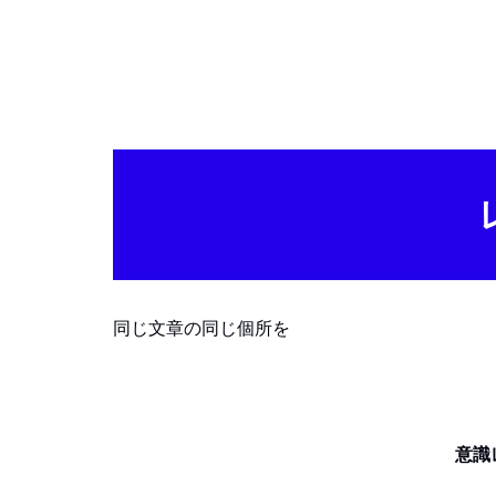
同じ文章の同じ個所を
意識