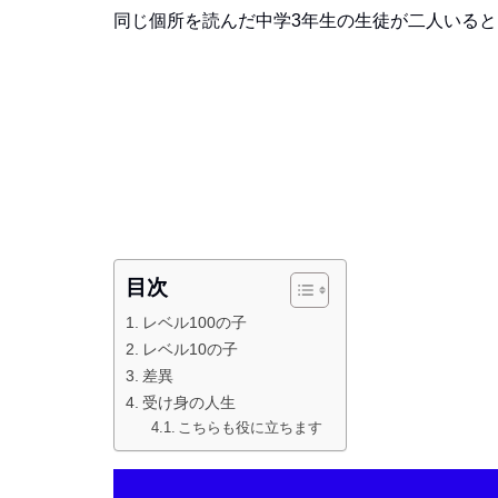
同じ個所を読んだ中学3年生の生徒が二人いる
目次
レベル100の子
レベル10の子
差異
受け身の人生
こちらも役に立ちます