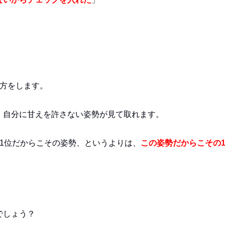
い方をします。
、自分に甘えを許さない姿勢が見て取れます。
1位だからこその姿勢、というよりは、
この姿勢だからこその
でしょう？