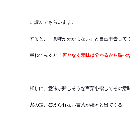
に読んでもらいます。
すると、「意味が分からない」と自己申告して
尋ねてみると「
何となく意味は分かるから調べ
試しに、意味が難しそうな言葉を指してその意
案の定、答えられない言葉が続々と出てくる。