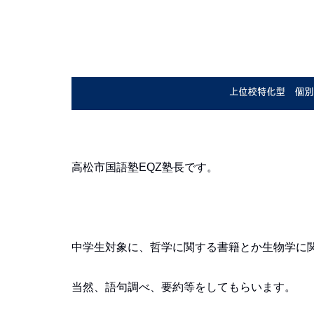
高松市国語塾EQZ塾長です。
中学生対象に、哲学に関する書籍とか生物学に
当然、語句調べ、要約等をしてもらいます。