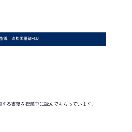
関する書籍を授業中に読んでもらっています。