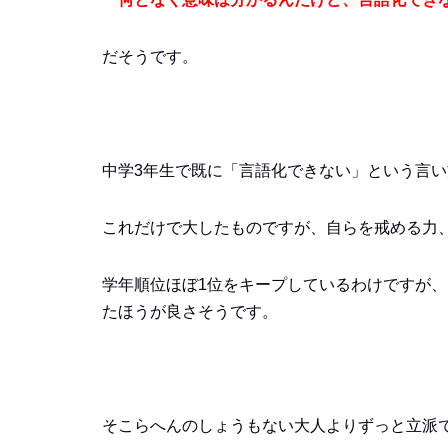
だそうです。
中学3年生で既に「言語化できない」という言
これだけで大したものですが、自らを戒める力
学年順位ほぼ1位をキープしているわけですが、
たほうが良さそうです。
そこらへんのしょうもない大人よりずっと立派