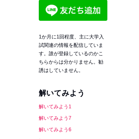
1か月に1回程度、主に大学入
試関連の情報を配信していま
す。誰が登録しているのかこ
ちらからは分かりません。勧
誘はしていません。
解いてみよう
解いてみよう1
解いてみよう7
解いてみよう6