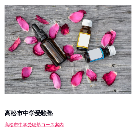
高松市中学受験塾
高松市中学受験塾コース案内