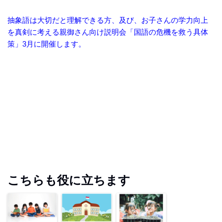
抽象語は大切だと理解できる方、及び、お子さんの学力向上
を真剣に考える親御さん向け説明会「国語の危機を救う具体
策」3月に開催します。
こちらも役に立ちます