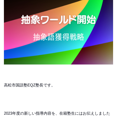
高松市国語塾EQZ塾長です。
2023年度の新しい指導内容を、在籍塾生にはお伝えしました