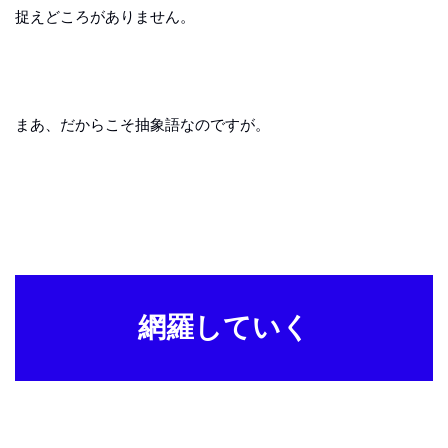
捉えどころがありません。
まあ、だからこそ抽象語なのですが。
網羅していく