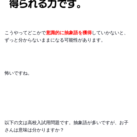
こうやってどこかで
意識的に抽象語を獲得
していかないと、
ずっと分からないままになる可能性があります。
怖いですね。
以下の文は高校入試用問題です。抽象語が多いですが、お子
さんは意味は分かりますか？