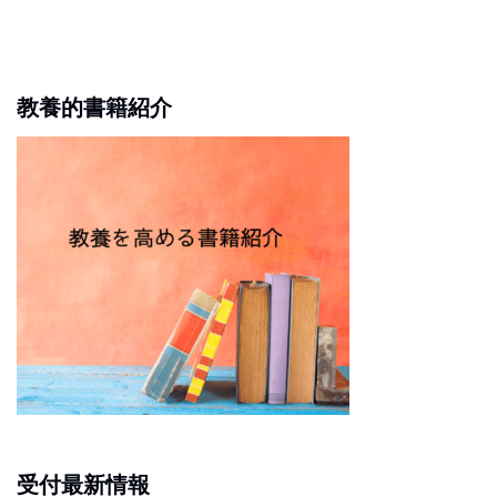
教養的書籍紹介
受付最新情報