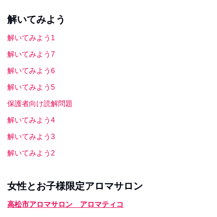
解いてみよう
解いてみよう1
解いてみよう7
解いてみよう6
解いてみよう5
保護者向け読解問題
解いてみよう4
解いてみよう3
解いてみよう2
女性とお子様限定アロマサロン
高松市アロマサロン アロマティコ