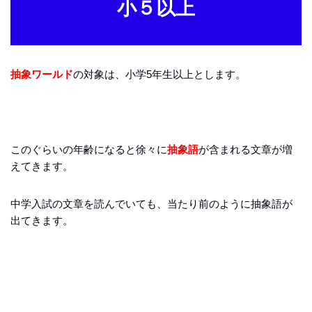
小５以上
抽象ワールド
の対象は、小学5年生以上とします。
このぐらいの年齢になると徐々に
抽象語
が含まれる文章が増
えてきます。
中学入試の文章を読んでいても、当たり前のように抽象語が
出てきます。