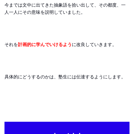
今までは文中に出てきた抽象語を拾い出して、その都度、一
人一人にその意味を説明していました。
それを
計画的に学んでいけるよう
に改良していきます。
具体的にどうするのかは、塾生には伝達するようにします。