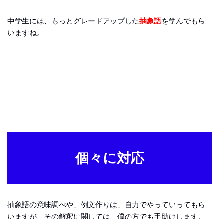
中学生には、もっとグレードアップした
抽象語
を学んでもら
いますね。
個々に対応
抽象語の意味調べや、例文作りは、自力でやっていってもら
いますが、その解釈に関しては、僕の方でも手助けします。