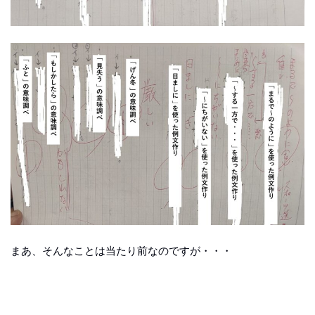
まあ、そんなことは当たり前なのですが・・・