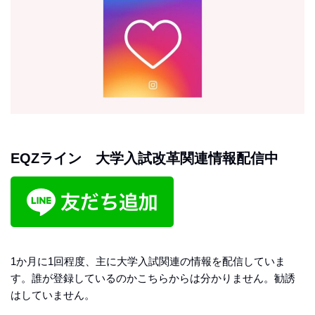
EQZライン 大学入試改革関連情報配信中
1か月に1回程度、主に大学入試関連の情報を配信していま
す。誰が登録しているのかこちらからは分かりません。勧誘
はしていません。