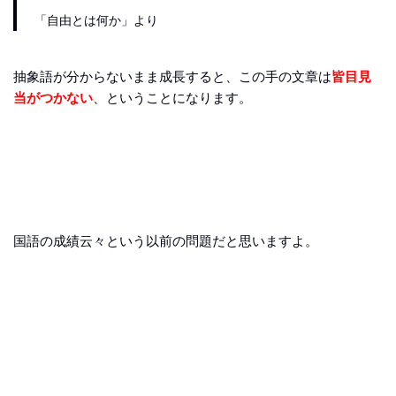
「自由とは何か」より
抽象語が分からないまま成長すると、この手の文章は
皆目見
当がつかない
、ということになります。
国語の成績云々という以前の問題だと思いますよ。