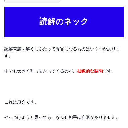
読解のネック
読解問題を解くにあたって障害になるものはいくつかありま
す。
中でも大きく引っ掛かってくるのが、
抽象的な語句
です。
これは厄介です。
やっつけようと思っても、なんせ相手は姿形がありません。