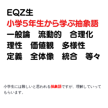
小学生には難しいと思われる
抽象語
ですが、理解していって
もらいます。