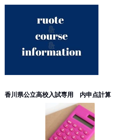
香川県公立高校入試専用 内申点計算