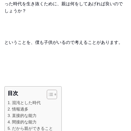
った時代を生き抜くために、親は何をしてあげれば良いので
しょうか？
ということを、僕も子供がいるので考えることがあります。
目次
混沌とした時代
情報過多
直接的な能力
間接的な能力
だから親ができること