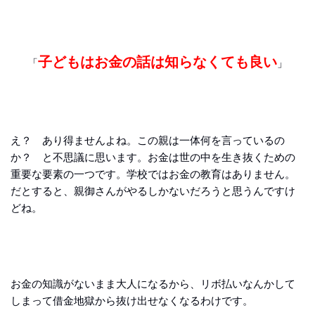
子どもはお金の話は知らなくても良い
「
」
え？ あり得ませんよね。この親は一体何を言っているの
か？ と不思議に思います。お金は世の中を生き抜くための
重要な要素の一つです。学校ではお金の教育はありません。
だとすると、親御さんがやるしかないだろうと思うんですけ
どね。
お金の知識がないまま大人になるから、リボ払いなんかして
しまって借金地獄から抜け出せなくなるわけです。