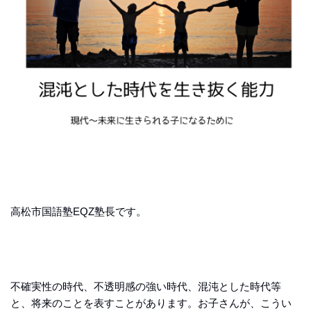
高松市国語塾EQZ塾長です。
不確実性の時代、不透明感の強い時代、混沌とした時代等
と、将来のことを表すことがあります。お子さんが、こうい