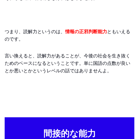
つまり、読解力というのは、
情報の正邪判断能力
ともいえる
のです。
言い換えると、読解力があることが、今後の社会を生き抜く
ためのベースになるということです。単に国語の点数が良い
とか悪いとかというレベルの話ではありませんよ。
間接的な能力