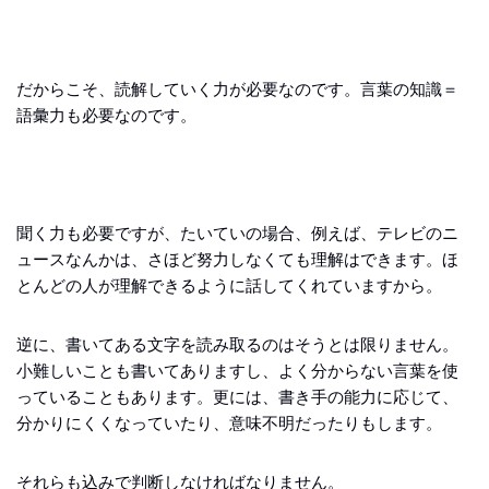
だからこそ、読解していく力が必要なのです。言葉の知識＝
語彙力も必要なのです。
聞く力も必要ですが、たいていの場合、例えば、テレビのニ
ュースなんかは、さほど努力しなくても理解はできます。ほ
とんどの人が理解できるように話してくれていますから。
逆に、書いてある文字を読み取るのはそうとは限りません。
小難しいことも書いてありますし、よく分からない言葉を使
っていることもあります。更には、書き手の能力に応じて、
分かりにくくなっていたり、意味不明だったりもします。
それらも込みで判断しなければなりません。