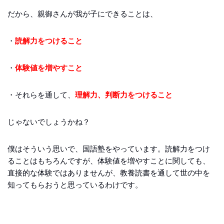
だから、親御さんが我が子にできることは、
・
読解力をつけること
・
体験値を増やすこと
・それらを通して、
理解力、判断力をつけること
じゃないでしょうかね？
僕はそういう思いで、国語塾をやっています。読解力をつけ
ることはもちろんですが、体験値を増やすことに関しても、
直接的な体験ではありませんが、教養読書を通して世の中を
知ってもらおうと思っているわけです。