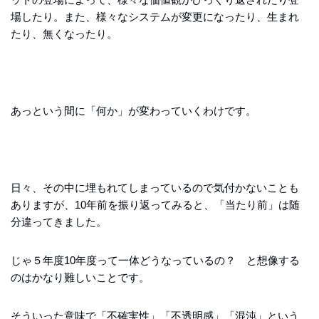
場したり。また、様々なシステムが変更になったり、生まれ
たり、無くなったり。
あっという間に「何か」が変わっていくわけです。
日々、その中に埋もれてしまっているので気付かないことも
ありますが、10年前を振り返ってみると、「当たり前」は随
分違ってきました。
じゃ５年度10年度って一体どうなっているの？ と想像する
のはかなり難しいことです。
そういった意味で「不確実性」「不透明感」「混沌」という