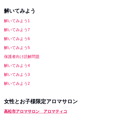
解いてみよう
解いてみよう1
解いてみよう7
解いてみよう6
解いてみよう5
保護者向け読解問題
解いてみよう4
解いてみよう3
解いてみよう2
女性とお子様限定アロマサロン
高松市アロマサロン アロマティコ