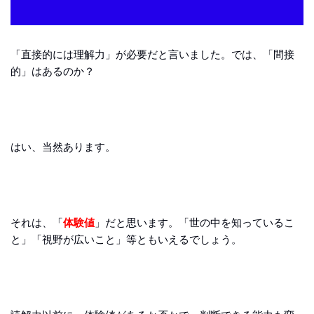
「直接的には理解力」が必要だと言いました。では、「間接
的」はあるのか？
はい、当然あります。
それは、「
体験値
」だと思います。「世の中を知っているこ
と」「視野が広いこと」等ともいえるでしょう。