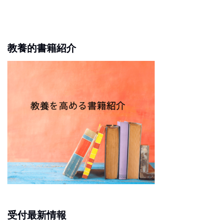
教養的書籍紹介
受付最新情報