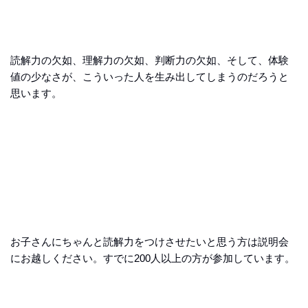
読解力の欠如、理解力の欠如、判断力の欠如、そして、体験
値の少なさが、こういった人を生み出してしまうのだろうと
思います。
お子さんにちゃんと読解力をつけさせたいと思う方は説明会
にお越しください。すでに200人以上の方が参加しています。