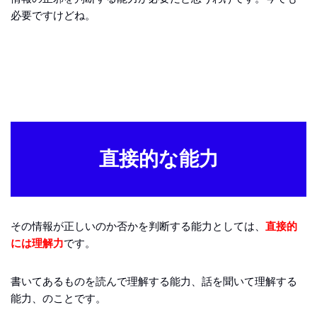
必要ですけどね。
直接的な能力
その情報が正しいのか否かを判断する能力としては、
直接的
には理解力
です。
書いてあるものを読んで理解する能力、話を聞いて理解する
能力、のことです。