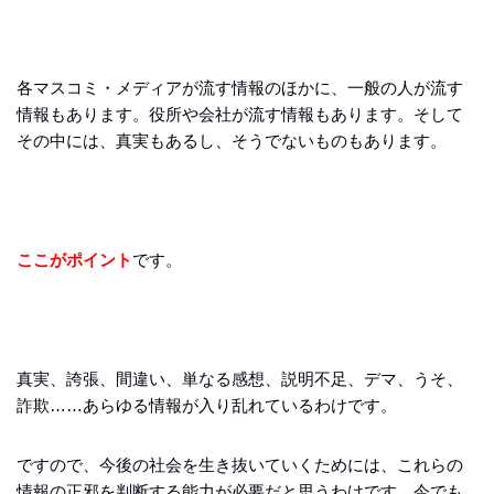
各マスコミ・メディアが流す情報のほかに、一般の人が流す
情報もあります。役所や会社が流す情報もあります。そして
その中には、真実もあるし、そうでないものもあります。
ここがポイント
です。
真実、誇張、間違い、単なる感想、説明不足、デマ、うそ、
詐欺……あらゆる情報が入り乱れているわけです。
ですので、今後の社会を生き抜いていくためには、これらの
情報の正邪を判断する能力が必要だと思うわけです。今でも