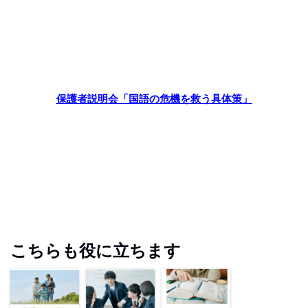
保護者説明会「国語の危機を救う具体策」
こちらも役に立ちます