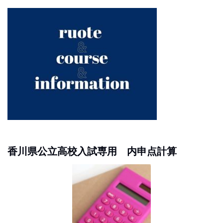
香川県公立高校入試専用 内申点計算