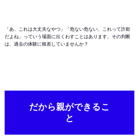
「あ、これは大丈夫なやつ」「危ない危ない、これって詐欺
だよね」っていう場面に出くわすことはあります。その判断
は、過去の体験に根差していませんか？
だから親ができるこ
と