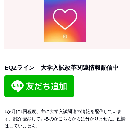
EQZライン 大学入試改革関連情報配信中
1か月に1回程度、主に大学入試関連の情報を配信していま
す。誰が登録しているのかこちらからは分かりません。勧誘
はしていません。