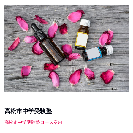
高松市中学受験塾
高松市中学受験塾コース案内