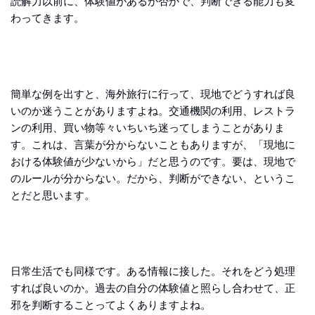
読解力以前に、体験値があるか否かで、判断できる能力も変
わってきます。
簡単な例を出すと、海外旅行に行って、現地でどうすれば良
いのか迷うことがありますよね。交通機関の利用、レストラ
ンの利用、買い物等々いちいち迷ってしまうことがありま
す。これは、言葉が分からないこともありますが、「現地に
おける体験値が少ないから」だと思うのです。要は、現地で
のルールが分からない。だから、判断ができない、というこ
とだと思います。
日常生活でも同様です。ある情報に接した。それをどう処理
すれば良いのか。過去の自分の体験値と照らし合わせて、正
邪を判断することってよくありますよね。