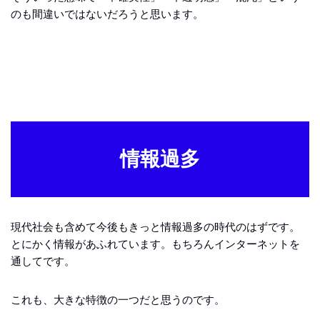
のも間違いではないだろうと思います。
情報過多
現代社会も含めて今後もきっと情報過多の時代のはずです。
とにかく情報があふれています。もちろんインターネットを
通してです。
これも、大きな特徴の一つだと思うのです。