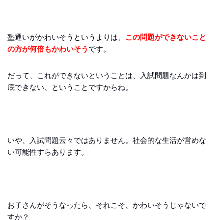
塾通いがかわいそうというよりは、
この問題ができないこと
の方が何倍もかわいそう
です。
だって、これができないということは、入試問題なんかは到
底できない、ということですからね。
いや、入試問題云々ではありません。社会的な生活が営めな
い可能性すらあります。
お子さんがそうなったら、それこそ、かわいそうじゃないで
すか？