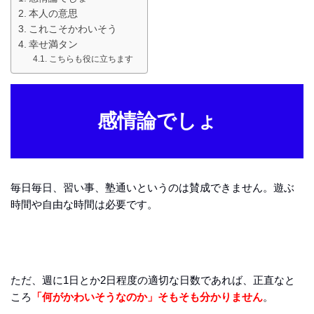
本人の意思
これこそかわいそう
幸せ満タン
こちらも役に立ちます
感情論でしょ
毎日毎日、習い事、塾通いというのは賛成できません。遊ぶ
時間や自由な時間は必要です。
ただ、週に1日とか2日程度の適切な日数であれば、正直なと
ころ
「何がかわいそうなのか」そもそも分かりません
。