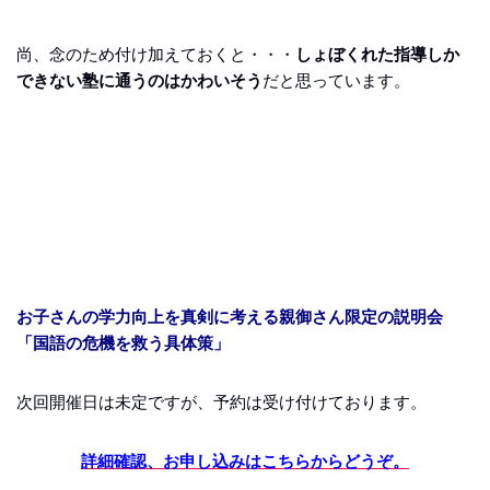
尚、念のため付け加えておくと・・・
しょぼくれた指導しか
できない塾に通うのはかわいそう
だと思っています。
お子さんの学力向上を真剣に考える親御さん限定の説明会
「国語の危機を救う具体策」
次回開催日は未定ですが、予約は受け付けております。
詳細確認、お申し込みはこちらからどうぞ。