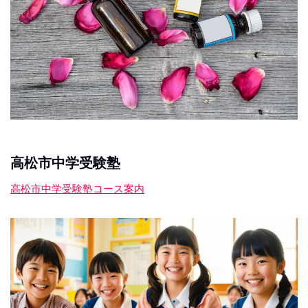
高松市中学受験塾
高松市中学受験塾コース案内