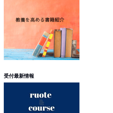
受付最新情報