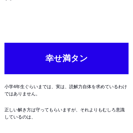
幸せ満タン
小学4年生ぐらいまでは、実は、読解力自体を求めているわけ
ではありません。
正しい解き方は守ってもらいますが、それよりもむしろ意識
しているのは、