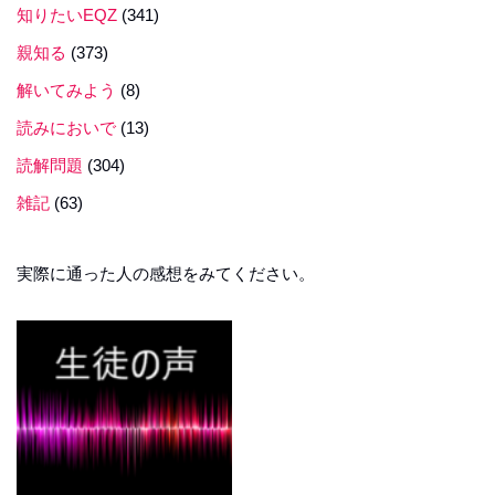
知りたいEQZ
(341)
親知る
(373)
解いてみよう
(8)
読みにおいで
(13)
読解問題
(304)
雑記
(63)
実際に通った人の感想をみてください。