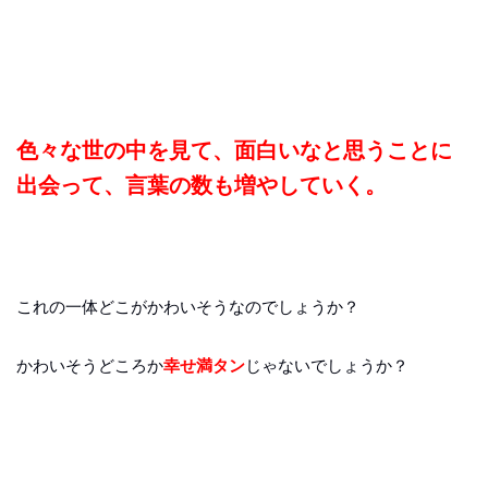
色々な世の中を見て、面白いなと思うことに
出会って、言葉の数も増やしていく。
これの一体どこがかわいそうなのでしょうか？
かわいそうどころか
幸せ満タン
じゃないでしょうか？