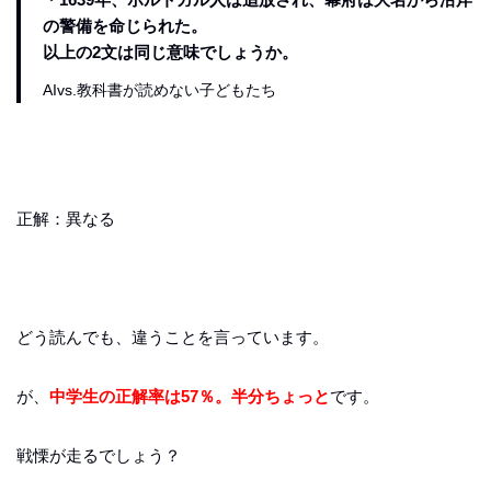
の警備を命じられた。
以上の2文は同じ意味でしょうか。
AIvs.教科書が読めない子どもたち
正解：異なる
どう読んでも、違うことを言っています。
が、
中学生の正解率は57％。半分ちょっと
です。
戦慄が走るでしょう？