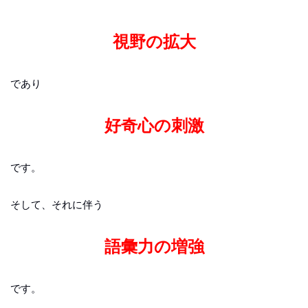
視野の拡大
であり
好奇心の刺激
です。
そして、それに伴う
語彙力の増強
です。