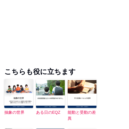
こちらも役に立ちます
抽象の世界
ある日のEQZ
能動と受動の差
異