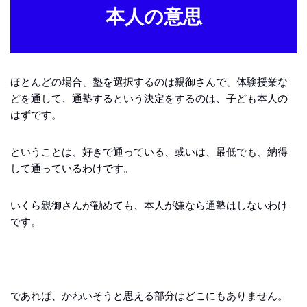
本人の意思
ほとんどの場合、塾を選択するのは親御さんで、体験授業な
どを通して、通塾するという決定をするのは、子ども本人の
はずです。
ということは、好きで通っている、或いは、最低でも、納得
して通っているわけです。
いくら親御さんが勧めても、本人が嫌なら通塾はしないわけ
です。
であれば、かわいそうと思える部分はどこにもありません。