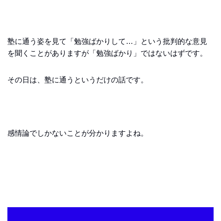
塾に通う姿を見て「勉強ばかりして…」という批判的な意見
を聞くことがありますが「勉強ばかり」ではないはずです。
その日は、塾に通うというだけの話です。
感情論でしかないことが分かりますよね。