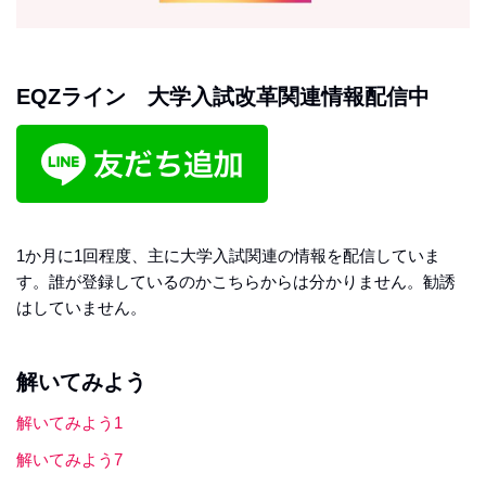
EQZライン 大学入試改革関連情報配信中
1か月に1回程度、主に大学入試関連の情報を配信していま
す。誰が登録しているのかこちらからは分かりません。勧誘
はしていません。
解いてみよう
解いてみよう1
解いてみよう7