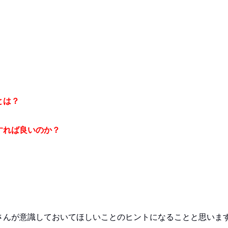
とは？
すれば良いのか？
さんが意識しておいてほしいことのヒントになることと思いま