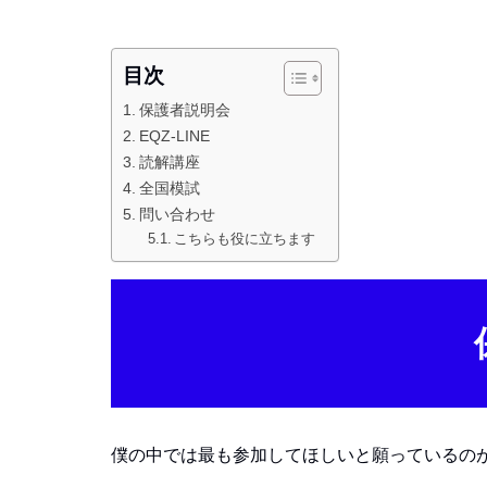
目次
保護者説明会
EQZ‐LINE
読解講座
全国模試
問い合わせ
こちらも役に立ちます
僕の中では最も参加してほしいと願っているの