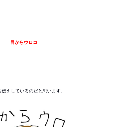
目からウロコ
お伝えしているのだと思います。