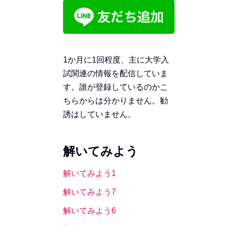
1か月に1回程度、主に大学入
試関連の情報を配信していま
す。誰が登録しているのかこ
ちらからは分かりません。勧
誘はしていません。
解いてみよう
解いてみよう1
解いてみよう7
解いてみよう6