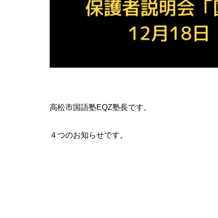
高松市国語塾EQZ塾長です。
４つのお知らせです。