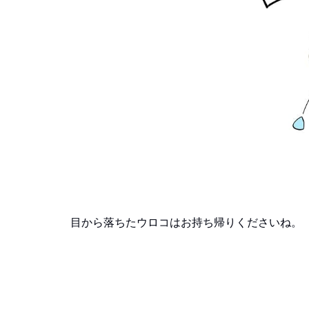
目から落ちたウロコはお持ち帰りくださいね。