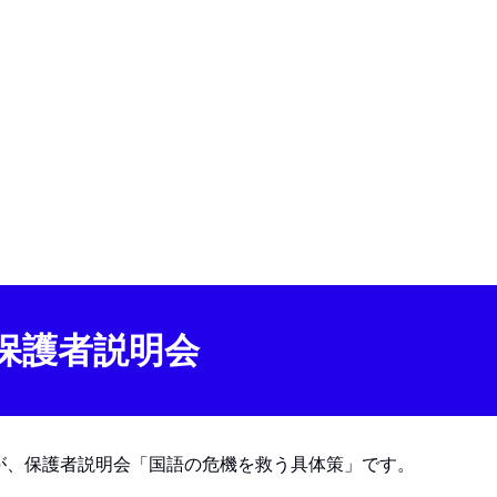
保護者説明会
が、保護者説明会「国語の危機を救う具体策」です。