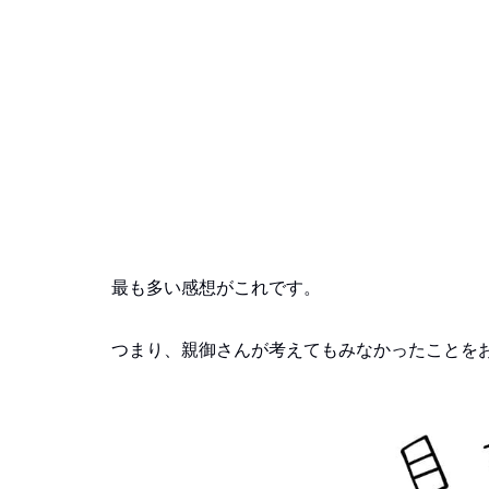
最も多い感想がこれです。
つまり、親御さんが考えてもみなかったことを