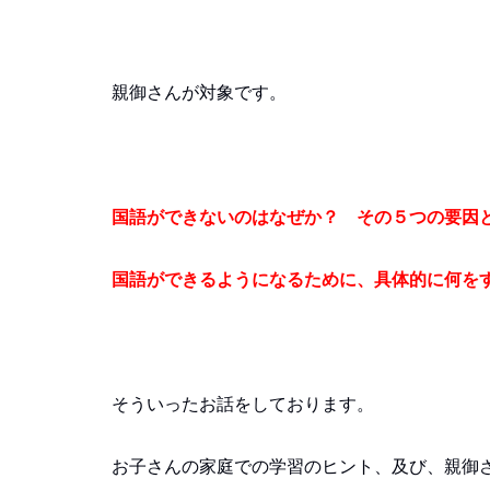
親御さんが対象です。
国語ができないのはなぜか？ その５つの要因
国語ができるようになるために、具体的に何を
そういったお話をしております。
お子さんの家庭での学習のヒント、及び、親御