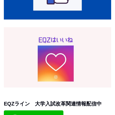
EQZライン 大学入試改革関連情報配信中