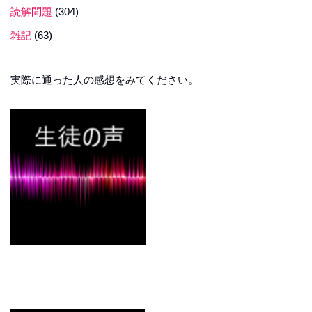
読解問題
(304)
雑記
(63)
実際に通った人の感想をみてください。