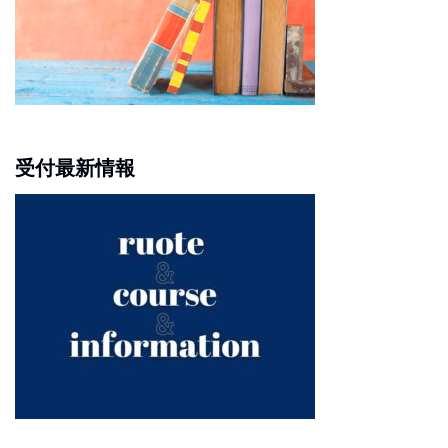
受付最新情報