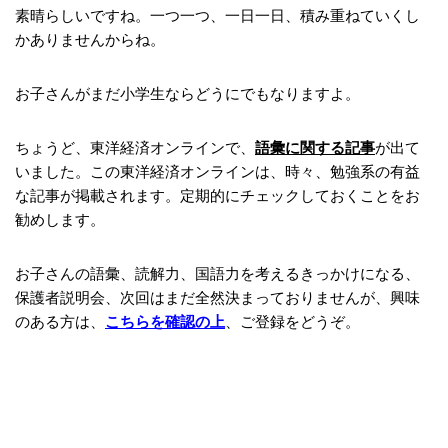
素晴らしいですね。一つ一つ、一日一日、積み重ねていくし
かありませんからね。
お子さんがまだ小学生ならどうにでもなりますよ。
ちょうど、東洋経済オンラインで、
語彙に関する記事
が出て
いました。この東洋経済オンラインは、時々、勉強系の有益
な記事が掲載されます。定期的にチェックしておくことをお
勧めします。
お子さんの語彙、読解力、国語力を考えるきっかけになる、
保護者説明会、次回はまだ全然決まっておりませんが、興味
のある方は、
こちらを確認の上
、ご登録をどうぞ。