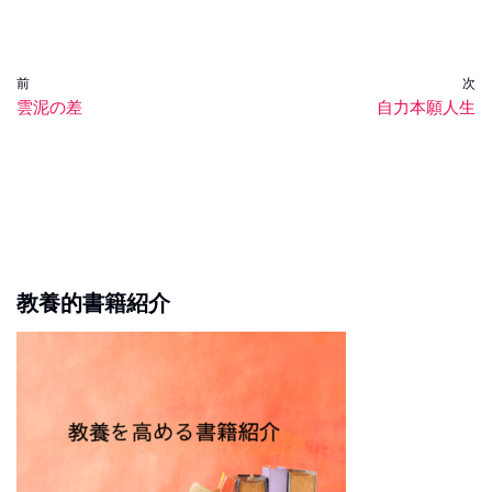
前
次
雲泥の差
自力本願人生
教養的書籍紹介