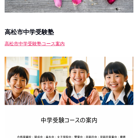
高松市中学受験塾
高松市中学受験塾コース案内