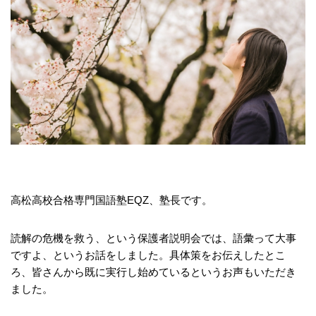
高松高校合格専門国語塾EQZ、塾長です。
読解の危機を救う、という保護者説明会では、語彙って大事
ですよ、というお話をしました。具体策をお伝えしたとこ
ろ、皆さんから既に実行し始めているというお声もいただき
ました。