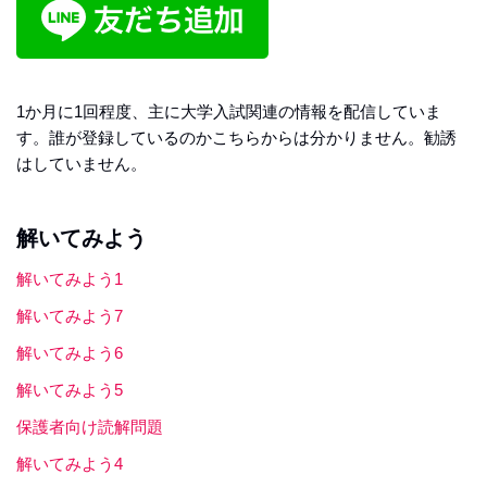
1か月に1回程度、主に大学入試関連の情報を配信していま
す。誰が登録しているのかこちらからは分かりません。勧誘
はしていません。
解いてみよう
解いてみよう1
解いてみよう7
解いてみよう6
解いてみよう5
保護者向け読解問題
解いてみよう4