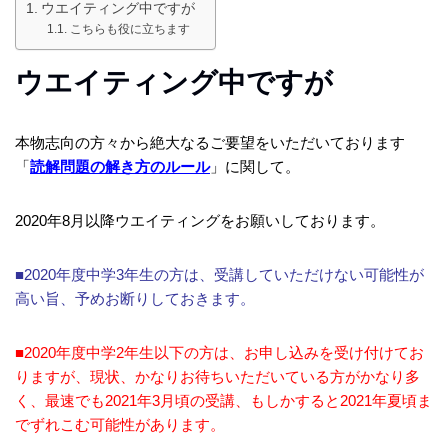
ウエイティング中ですが
こちらも役に立ちます
ウエイティング中ですが
本物志向の方々から絶大なるご要望をいただいております
「
読解問題の解き方のルール
」に関して。
2020年8月以降ウエイティングをお願いしております。
■2020年度中学3年生の方は、受講していただけない可能性が
高い旨、予めお断りしておきます。
■2020年度中学2年生以下の方は、お申し込みを受け付けてお
りますが、現状、かなりお待ちいただいている方がかなり多
く、最速でも2021年3月頃の受講、もしかすると2021年夏頃ま
でずれこむ可能性があります。