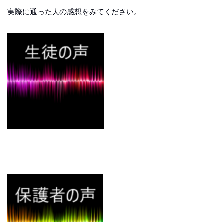
実際に通った人の感想をみてください。