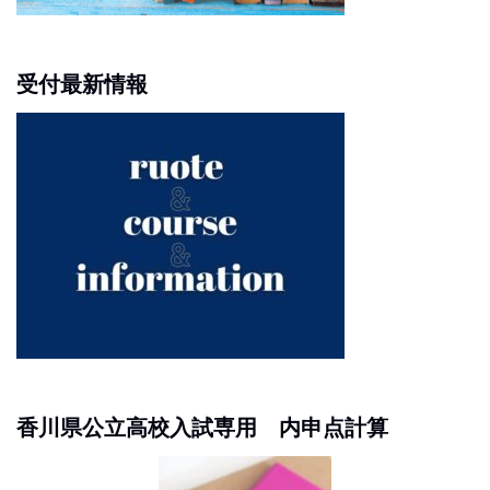
受付最新情報
香川県公立高校入試専用 内申点計算