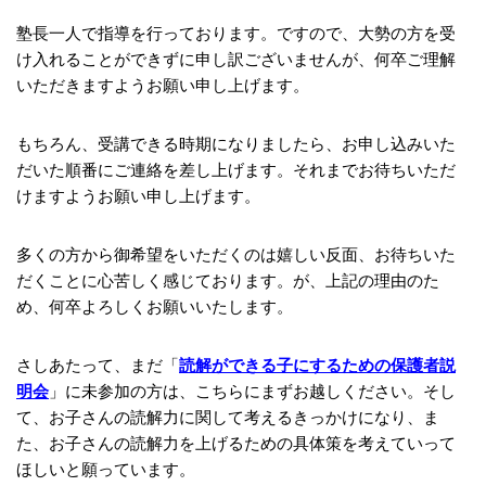
塾長一人で指導を行っております。ですので、大勢の方を受
け入れることができずに申し訳ございませんが、何卒ご理解
いただきますようお願い申し上げます。
もちろん、受講できる時期になりましたら、お申し込みいた
だいた順番にご連絡を差し上げます。それまでお待ちいただ
けますようお願い申し上げます。
多くの方から御希望をいただくのは嬉しい反面、お待ちいた
だくことに心苦しく感じております。が、上記の理由のた
め、何卒よろしくお願いいたします。
さしあたって、まだ「
読解ができる子にするための保護者説
明会
」に未参加の方は、こちらにまずお越しください。そし
て、お子さんの読解力に関して考えるきっかけになり、ま
た、お子さんの読解力を上げるための具体策を考えていって
ほしいと願っています。