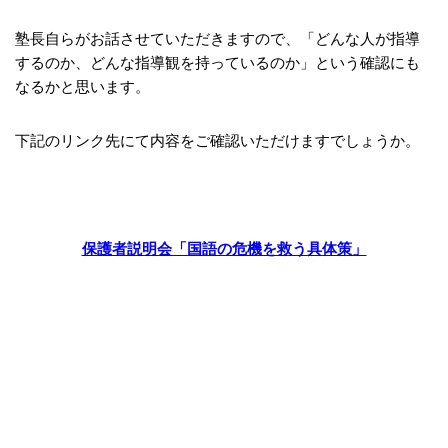
塾長自らがお話させていただきますので、「どんな人が指導
するのか、どんな指導観を持っているのか」という確認にも
なるかと思います。
下記のリンク先にて内容をご確認いただけますでしょうか。
保護者説明会「国語の危機を救う具体策」