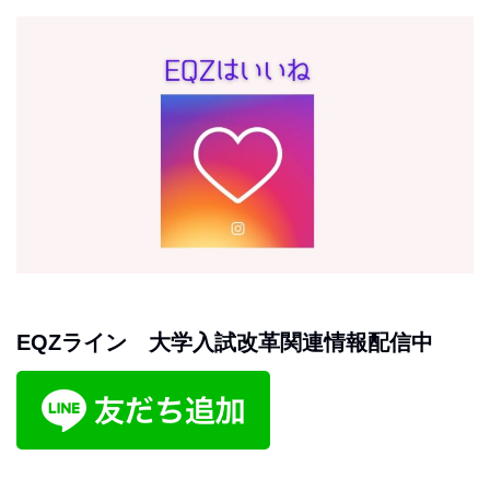
EQZライン 大学入試改革関連情報配信中