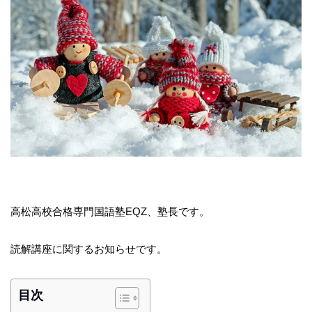
高松高校合格専門国語塾EQZ、塾長です。
読解講座に関するお知らせです。
目次