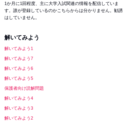
1か月に1回程度、主に大学入試関連の情報を配信していま
す。誰が登録しているのかこちらからは分かりません。勧誘
はしていません。
解いてみよう
解いてみよう1
解いてみよう7
解いてみよう6
解いてみよう5
保護者向け読解問題
解いてみよう4
解いてみよう3
解いてみよう2