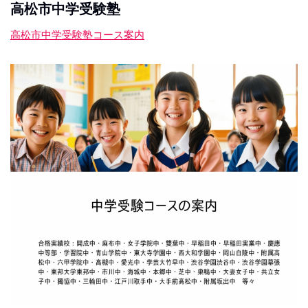
高松市中学受験塾
高松市中学受験塾コース案内