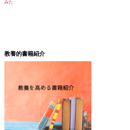
みた
教養的書籍紹介