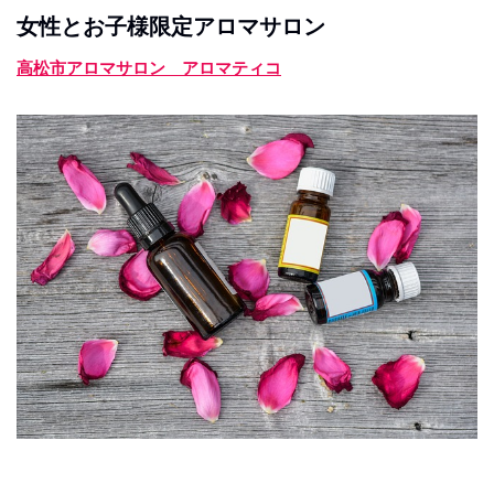
女性とお子様限定アロマサロン
高松市アロマサロン アロマティコ