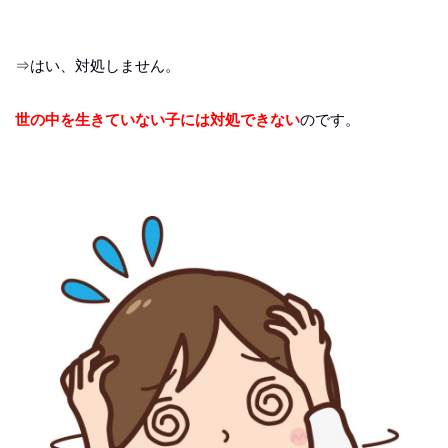
⇒はい、対処しません。
世の中を生きていない子には対処できない
のです。