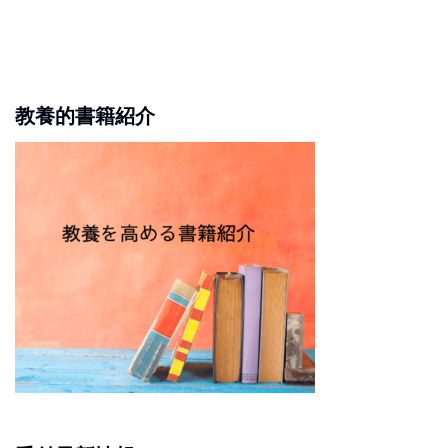
教養的書籍紹介