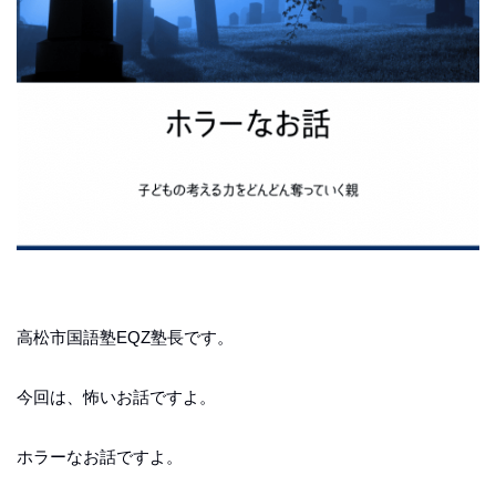
高松市国語塾EQZ塾長です。
今回は、怖いお話ですよ。
ホラーなお話ですよ。