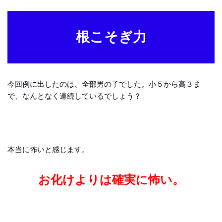
根こそぎ力
今回例に出したのは、全部男の子でした。小５から高３ま
で、なんとなく連続しているでしょう？
本当に怖いと感じます。
お化けよりは確実に怖い。