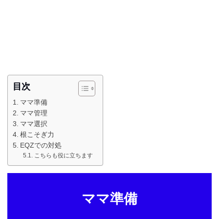
目次
ママ準備
ママ管理
ママ選択
根こそぎ力
EQZでの対処
こちらも役に立ちます
ママ準備