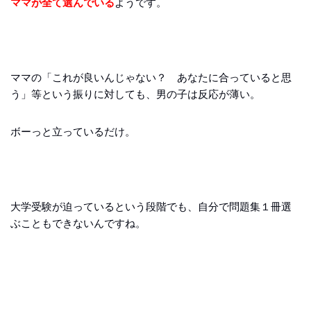
ママが全て選んでいる
ようです。
ママの「これが良いんじゃない？ あなたに合っていると思
う」等という振りに対しても、男の子は反応が薄い。
ボーっと立っているだけ。
大学受験が迫っているという段階でも、自分で問題集１冊選
ぶこともできないんですね。