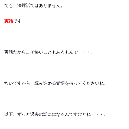
でも、法螺話ではありません。
実話
です。
実話だからこそ怖いこともあるもんで・・・。
怖いですから、読み進める覚悟を持ってくださいね。
以下、ずっと過去の話にはなるんですけどね・・・。