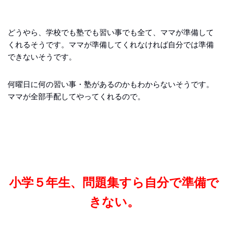
どうやら、学校でも塾でも習い事でも全て、ママが準備して
くれるそうです。ママが準備してくれなければ自分では準備
できないそうです。
何曜日に何の習い事・塾があるのかもわからないそうです。
ママが全部手配してやってくれるので。
小学５年生、問題集すら自分で準備で
きない。