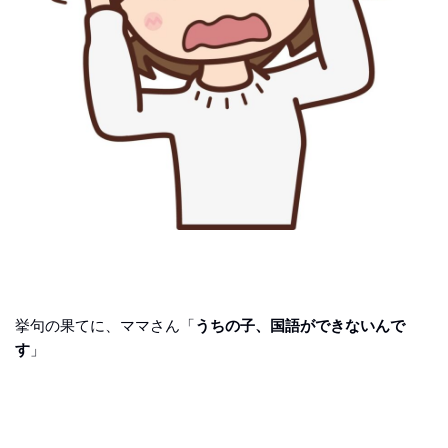
挙句の果てに、ママさん「
うちの子、国語ができないんで
す
」