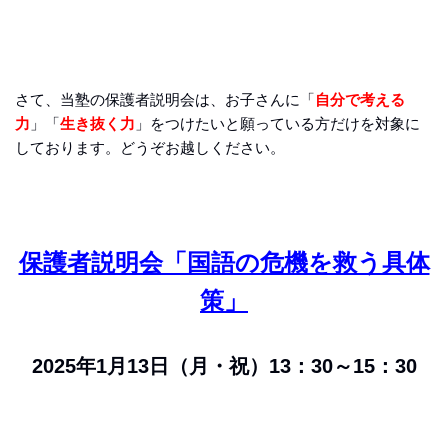
さて、当塾の保護者説明会は、お子さんに「
自分で考える
力
」「
生き抜く力
」をつけたいと願っている方だけを対象に
しております。どうぞお越しください。
保護者説明会「国語の危機を救う具体
策」
2025年1月13日（月・祝）13：30～15：30