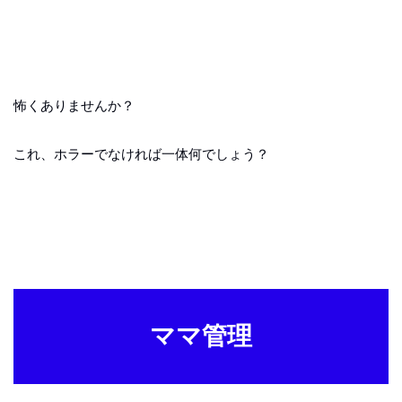
怖くありませんか？
これ、ホラーでなければ一体何でしょう？
ママ管理