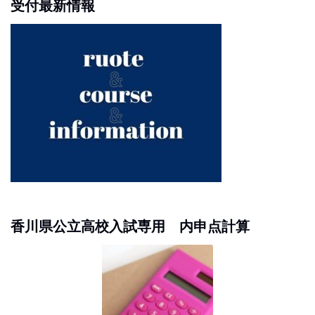
受付最新情報
香川県公立高校入試専用 内申点計算