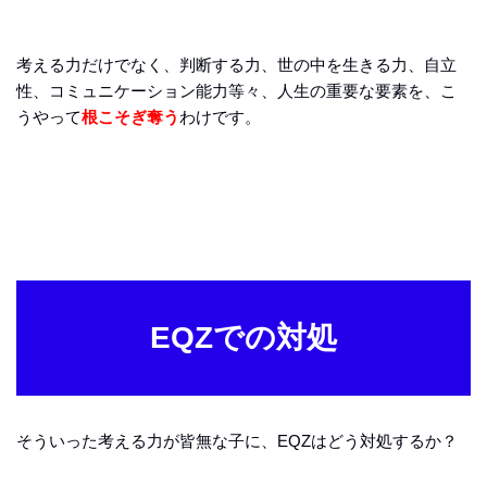
考える力だけでなく、判断する力、世の中を生きる力、自立
性、コミュニケーション能力等々、人生の重要な要素を、こ
うやって
根こそぎ奪う
わけです。
EQZでの対処
そういった考える力が皆無な子に、EQZはどう対処するか？