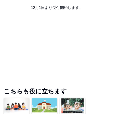
12月1日より受付開始します。
こちらも役に立ちます