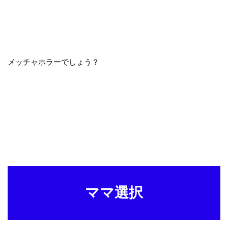
メッチャホラーでしょう？
ママ選択