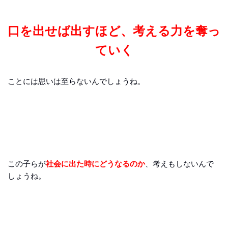
口を出せば出すほど、考える力を奪っ
ていく
ことには思いは至らないんでしょうね。
この子らが
社会に出た時にどうなるのか
、考えもしないんで
しょうね。