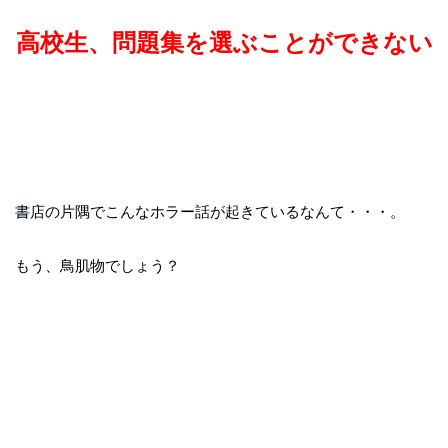
高校生、問題集を選ぶことができない
書店の片隅でこんなホラー話が起きているなんて・・・。
もう、鳥肌物でしょう？