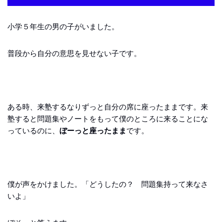
小学５年生の男の子がいました。
普段から自分の意思を見せない子です。
ある時、来塾するなりずっと自分の席に座ったままです。来
塾すると問題集やノートをもって僕のところに来ることにな
っているのに、
ぼーっと座ったまま
です。
僕が声をかけました。「どうしたの？ 問題集持って来なさ
いよ」