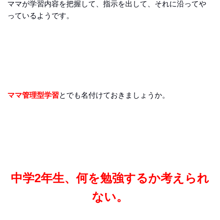
ママが学習内容を把握して、指示を出して、それに沿ってや
っているようです。
ママ管理型学習
とでも名付けておきましょうか。
中学2年生、何を勉強するか考えられ
ない。