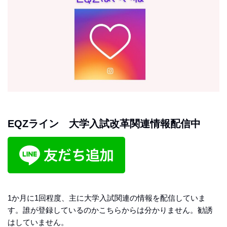
EQZライン 大学入試改革関連情報配信中
1か月に1回程度、主に大学入試関連の情報を配信していま
す。誰が登録しているのかこちらからは分かりません。勧誘
はしていません。