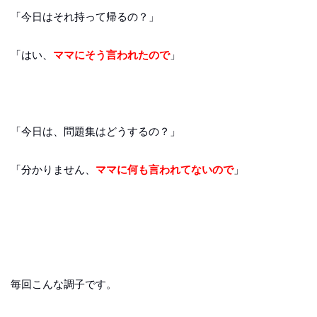
「今日はそれ持って帰るの？」
「はい、
ママにそう言われたので
」
「今日は、問題集はどうするの？」
「分かりません、
ママに何も言われてないので
」
毎回こんな調子です。