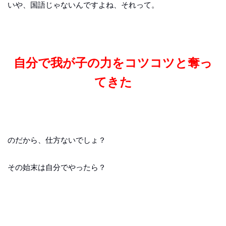
いや、国語じゃないんですよね、それって。
自分で我が子の力をコツコツと奪っ
てきた
のだから、仕方ないでしょ？
その始末は自分でやったら？