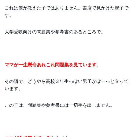
これは僕が教えた子ではありません。書店で見かけた親子で
す。
大学受験向けの問題集や参考書のあるところで。
ママが一生懸命あれこれ問題集を見ています
。
その隣で、どうやら高校３年生っぽい男子がぼーっと立って
います。
この子は、問題集や参考書には一切手を出しません。