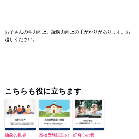
お子さんの学力向上、読解力向上の手がかりがあります。お
越しください。
こちらも役に立ちます
抽象の世界
高校受験国語の
好奇心の種