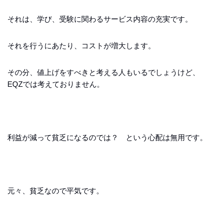
それは、学び、受験に関わるサービス内容の充実です。
それを行うにあたり、コストが増大します。
その分、値上げをすべきと考える人もいるでしょうけど、
EQZでは考えておりません。
利益が減って貧乏になるのでは？ という心配は無用です。
元々、貧乏なので平気です。