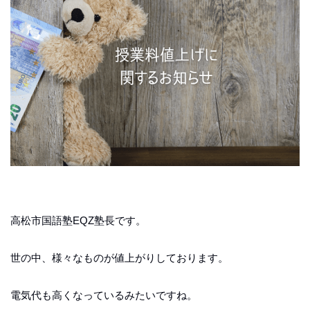
高松市国語塾EQZ塾長です。
世の中、様々なものが値上がりしております。
電気代も高くなっているみたいですね。