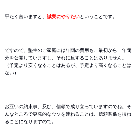
平たく言いますと、
誠実にやりたい
ということです。
ですので、塾生のご家庭には年間の費用も、最初から一年間
分を公開していますし、それに反することはありません。
（予定より安くなることはあるが、予定より高くなることは
ない）
お互いの約束事、及び、信頼で成り立っていますのでね。そ
んなところで突発的なウソを連ねることは、信頼関係を損ね
ることになりますので。