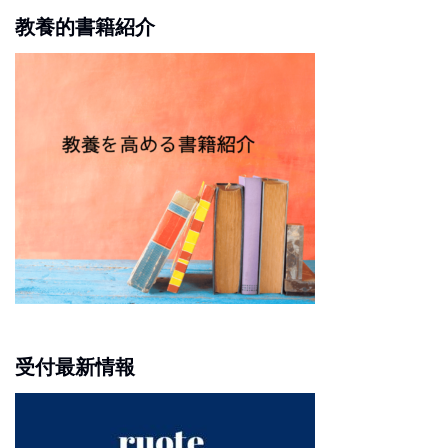
教養的書籍紹介
受付最新情報