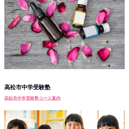
高松市中学受験塾
高松市中学受験塾コース案内