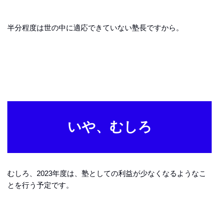
半分程度は世の中に適応できていない塾長ですから。
いや、むしろ
むしろ、2023年度は、塾としての利益が少なくなるようなこ
とを行う予定です。