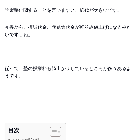
学習塾に関することを言いますと、紙代が大きいです。
今春から、模試代金、問題集代金が軒並み値上げになるみた
いですしね。
従って、塾の授業料も値上がりしているところが多々あるよ
うです。
目次