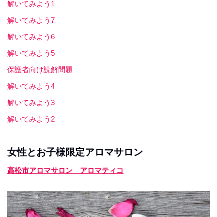
解いてみよう1
解いてみよう7
解いてみよう6
解いてみよう5
保護者向け読解問題
解いてみよう4
解いてみよう3
解いてみよう2
女性とお子様限定アロマサロン
高松市アロマサロン アロマティコ