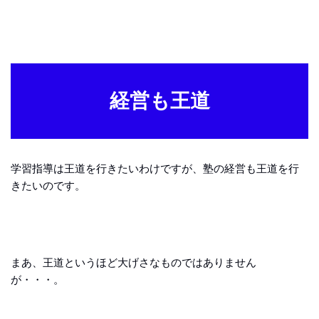
経営も王道
学習指導は王道を行きたいわけですが、塾の経営も王道を行
きたいのです。
まあ、王道というほど大げさなものではありません
が・・・。