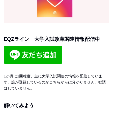
EQZライン 大学入試改革関連情報配信中
1か月に1回程度、主に大学入試関連の情報を配信していま
す。誰が登録しているのかこちらからは分かりません。勧誘
はしていません。
解いてみよう