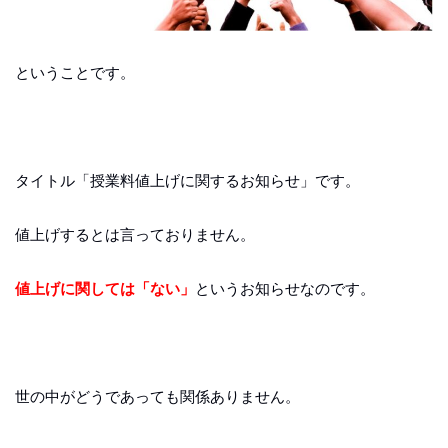
ということです。
タイトル「授業料値上げに関するお知らせ」です。
値上げするとは言っておりません。
値上げに関しては「ない」
というお知らせなのです。
世の中がどうであっても関係ありません。